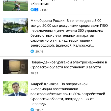
«Квантом»
21:00
Минобороны России: В течение дня с 8.00
мск до 20.00 мск дежурными средствами ПВО
перехвачены и уничтожены 360 украинских
беспилотных летательных аппаратов
самолетного типа над территориями
Белгородской, Брянской, Калужской...
20:45
Поврежденное ураганом электроснабжение в
Орловской области восстановят 8 августа
20:33
Андрей Клычков: По оперативной
информации восстановлено
электроснабжение почти 80% потребителей
Орловской области, пострадавших от
непогоды
20:27