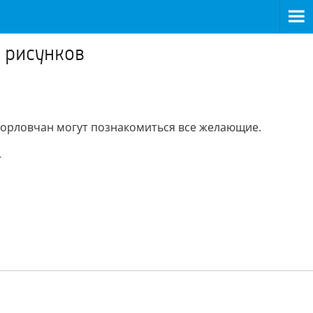
 рисунков
 орловчан могут познакомиться все желающие.
.