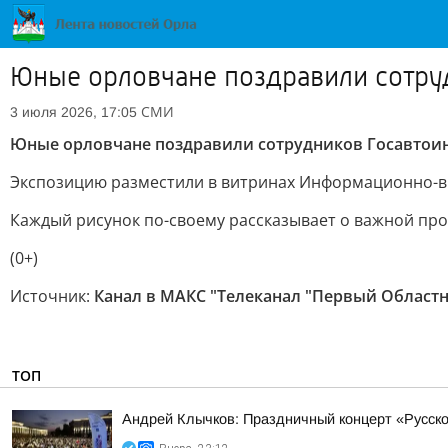
Юные орловчане поздравили сотру
СМИ
3 июля 2026, 17:05
Юные орловчане поздравили сотрудников Госавтои
Экспозицию разместили в витринах Информационно-вы
Каждый рисунок по-своему рассказывает о важной про
(0+)
Источник:
Канал в МАКС "Телеканал "Первый Областн
ТОП
Андрей Клычков: Праздничный концерт «Русско