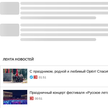
ЛЕНТА НОВОСТЕЙ
С праздником, родной и любимый Орёл! Спасибо
01:51
Праздничный концерт фестиваля «Русское лет
00:51