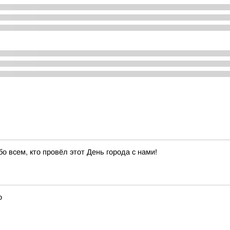
 всем, кто провёл этот День города с нами!
о