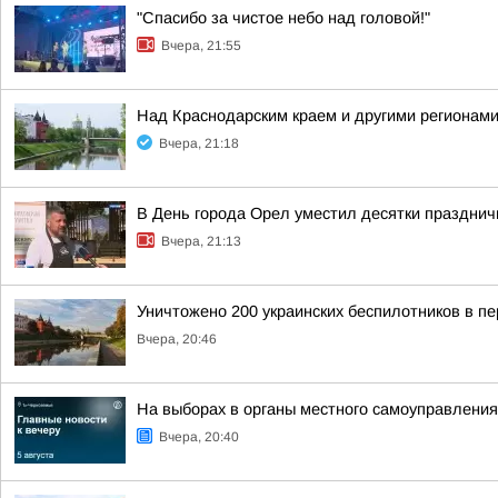
"Спасибо за чистое небо над головой!"
Вчера, 21:55
Над Краснодарским краем и другими регионам
Вчера, 21:18
В День города Орел уместил десятки праздни
Вчера, 21:13
Уничтожено 200 украинских беспилотников в пе
Вчера, 20:46
На выборах в органы местного самоуправлени
Вчера, 20:40