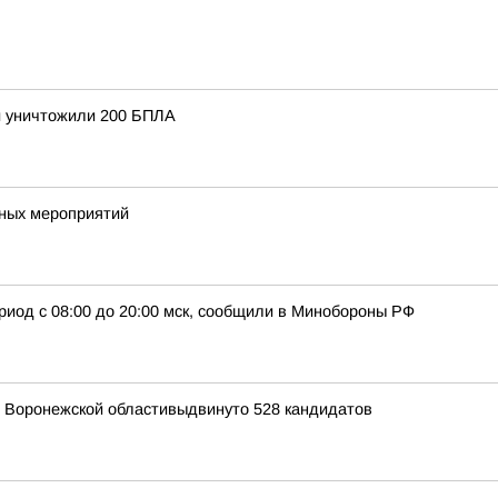
и уничтожили 200 БПЛА
чных мероприятий
риод с 08:00 до 20:00 мск, сообщили в Минобороны РФ
я Воронежской областивыдвинуто 528 кандидатов