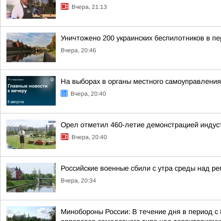
Вчера, 21:13
Уничтожено 200 украинских беспилотников в пе
Вчера, 20:46
На выборах в органы местного самоуправлени
Вчера, 20:40
Орел отметил 460-летие демонстрацией индус
Вчера, 20:40
Российские военные сбили с утра среды над р
Вчера, 20:34
Минобороны России: В течение дня в период с