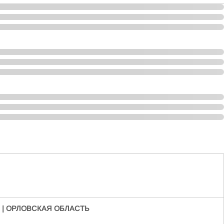
 | ОРЛОВСКАЯ ОБЛАСТЬ