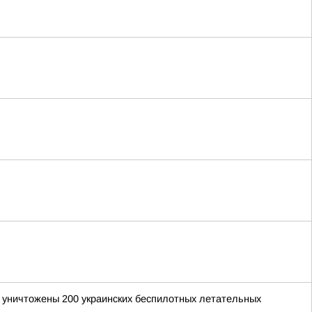
и уничтожены 200 украинских беспилотных летательных