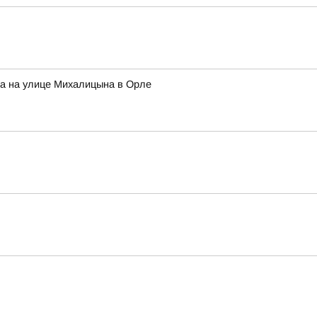
жа на улице Михалицына в Орле