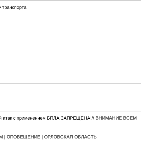
у транспорта
вий атак с применением БПЛА ЗАПРЕЩЕНА!//
ВНИМАНИЕ ВСЕМ
 | ОПОВЕЩЕНИЕ | ОРЛОВСКАЯ ОБЛАСТЬ