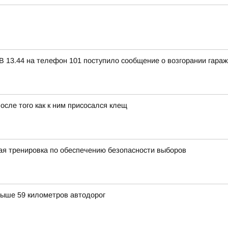
 13.44 на телефон 101 поступило сообщение о возгорании гара
осле того как к ним присосался клещ
я тренировка по обеспечению безопасности выборов
выше 59 километров автодорог