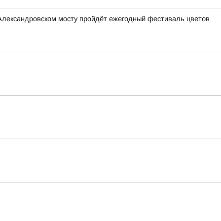
и Александровском мосту пройдёт ежегодный фестиваль цветов