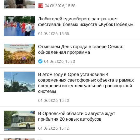
04.08.2026, 15:58
Любителей единоборств завтра ждет
фестиваль боевых искусств «Кубок Победы»
04.08.2026, 15:55
Отмечаем День города в сквере Семьи:
обновлённая программа
04.08.2026, 15:23
В этом году в Орле установили 4
современных светофорных объекта в рамках
внедрения интеллектуальной транспортной
системы
04.08.2026, 15:23
В Орловской области с августа ждут
прибытия 20 новых автобусов
04.08.2026, 15:12