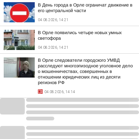
В День города в Орле ограничат движение в
его центральной части
04.08.2026, 14:21
В Орле появились четыре новых умных
светофора
04.08.2026, 14:21
В Орле следователи городского УМВД
расследуют многоэпизодное уголовное дело
о мошенничествах, совершенных в
отношении юридических лиц из десяти
регионов РФ
04.08.2026, 14:14