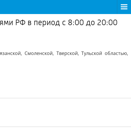
ми РФ в период с 8:00 до 20:00
занской, Смоленской, Тверской, Тульской областью,