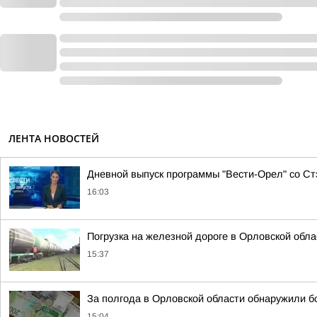
ЛЕНТА НОВОСТЕЙ
Дневной выпуск программы "Вести-Орел" со С
16:03
Погрузка на железной дороге в Орловской обл
15:37
За полгода в Орловской области обнаружили 
15:04