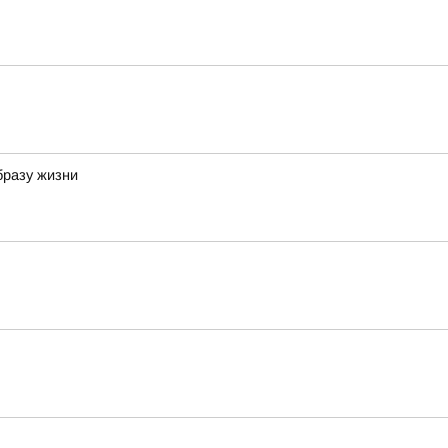
бразу жизни