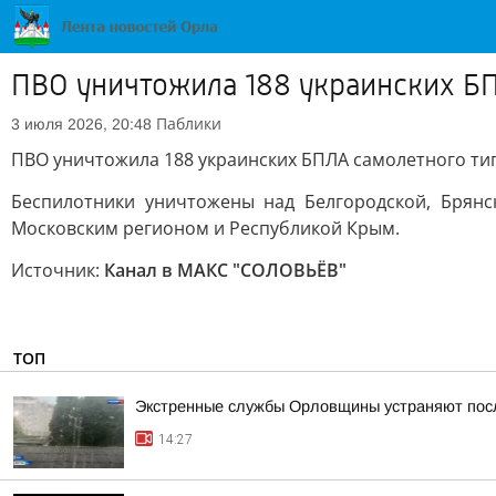
ПВО уничтожила 188 украинских БП
Паблики
3 июля 2026, 20:48
ПВО уничтожила 188 украинских БПЛА самолетного типа
Беспилотники уничтожены над Белгородской, Брянск
Московским регионом и Республикой Крым.
Источник:
Канал в МАКС "СОЛОВЬЁВ"
ТОП
Экстренные службы Орловщины устраняют пос
14:27