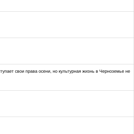
тупает свои права осени, но культурная жизнь в Черноземье не