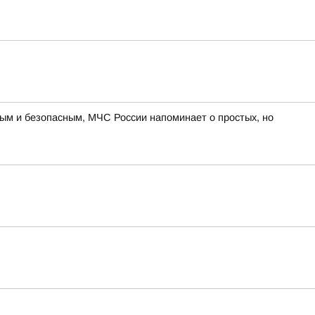
ным и безопасным, МЧС России напоминает о простых, но