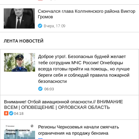
Скончался глава Колпнянского района Виктор
Громов
Вчера, 17:09
ЛЕНТА НОВОСТЕЙ
Доброе утро!. Безопасных будней желает
тебе сотрудник МЧС России! Огнеборцы
всегда готовы прийти на помощь, но лучше
береги себя и соблюдай правила пожарной
безопасности
06:03
Внимание! Отбой авиационной опасности.//
ВНИМАНИЕ
ВСЕМ | ОПОВЕЩЕНИЕ | ОРЛОВСКАЯ ОБЛАСТЬ
04:18
Регионы Черноземья начали смягчать
ограничения на продажу бензина