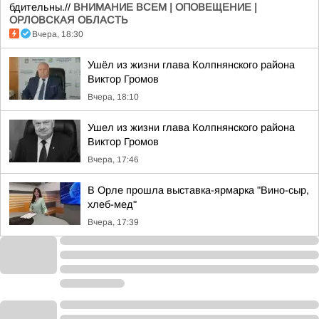
бдительны.//
ВНИМАНИЕ ВСЕМ | ОПОВЕЩЕНИЕ |
ОРЛОВСКАЯ ОБЛАСТЬ
Вчера, 18:30
Ушёл из жизни глава Колпнянского района
Виктор Громов
Вчера, 18:10
Ушел из жизни глава Колпнянского района
Виктор Громов
Вчера, 17:46
В Орле прошла выставка-ярмарка "Вино-сыр,
хлеб-мед"
Вчера, 17:39