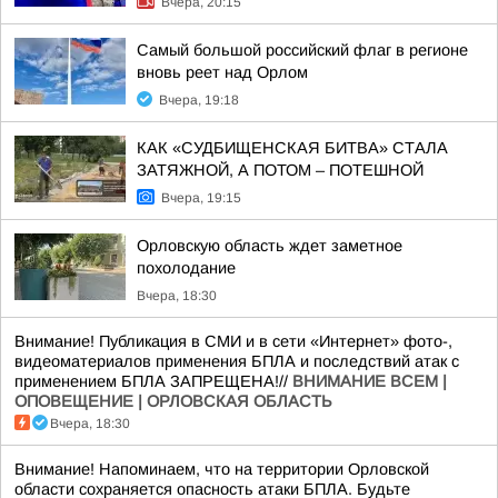
Вчера, 20:15
Самый большой российский флаг в регионе
вновь реет над Орлом
Вчера, 19:18
КАК «СУДБИЩЕНСКАЯ БИТВА» СТАЛА
ЗАТЯЖНОЙ, А ПОТОМ – ПОТЕШНОЙ
Вчера, 19:15
Орловскую область ждет заметное
похолодание
Вчера, 18:30
Внимание! Публикация в СМИ и в сети «Интернет» фото-,
видеоматериалов применения БПЛА и последствий атак с
применением БПЛА ЗАПРЕЩЕНА!//
ВНИМАНИЕ ВСЕМ |
ОПОВЕЩЕНИЕ | ОРЛОВСКАЯ ОБЛАСТЬ
Вчера, 18:30
Внимание! Напоминаем, что на территории Орловской
области сохраняется опасность атаки БПЛА. Будьте