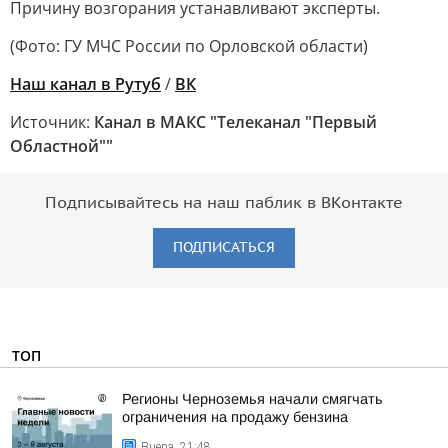
Причину возгорания устанавливают эксперты.
(Фото: ГУ МЧС России по Орловской области)
Наш канал в Рутуб
/
ВК
Источник:
Канал в МАКС "Телеканал "Первый
Областной""
Подписывайтесь на наш паблик в ВКонтакте
ПОДПИСАТЬСЯ
ТОП
Регионы Черноземья начали смягчать
ограничения на продажу бензина
Вчера, 21:48