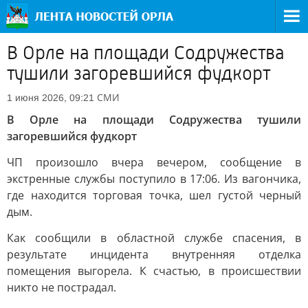
В Орле на площади Содружества
тушили загоревшийся фудкорт
СМИ
1 июня 2026, 09:21
В Орле на площади Содружества тушили
загоревшийся фудкорт
ЧП произошло вчера вечером, сообщение в
экстренные службы поступило в 17:06. Из вагончика,
где находится торговая точка, шел густой черный
дым.
Как сообщили в областной службе спасения, в
результате инцидента внутренняя отделка
помещения выгорела. К счастью, в происшествии
никто не пострадал.