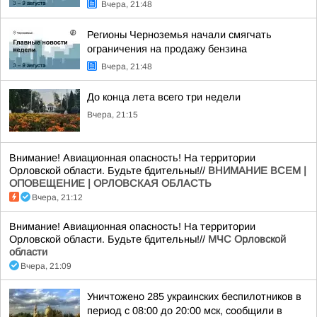
Вчера, 21:48
Регионы Черноземья начали смягчать
ограничения на продажу бензина
Вчера, 21:48
До конца лета всего три недели
Вчера, 21:15
Внимание! Авиационная опасность! На территории
Орловской области. Будьте бдительны!//
ВНИМАНИЕ ВСЕМ |
ОПОВЕЩЕНИЕ | ОРЛОВСКАЯ ОБЛАСТЬ
Вчера, 21:12
Внимание! Авиационная опасность! На территории
Орловской области. Будьте бдительны!//
МЧС Орловской
области
Вчера, 21:09
Уничтожено 285 украинских беспилотников в
период с 08:00 до 20:00 мск, сообщили в