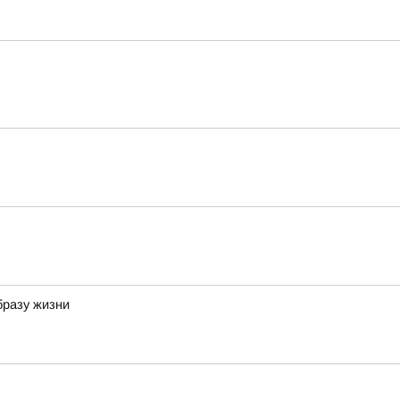
бразу жизни