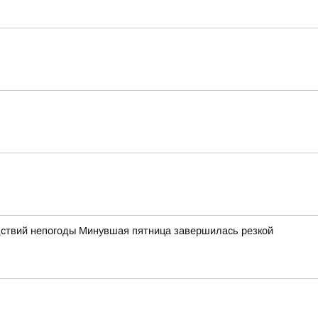
дствий непогоды Минувшая пятница завершилась резкой