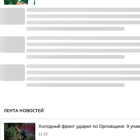
ЛЕНТА НОВОСТЕЙ
Холодный фронт ударил по Орловщине: 9 упавш
11:32