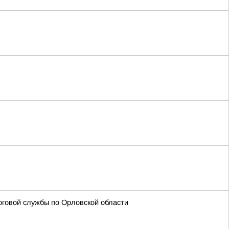
говой службы по Орловской области