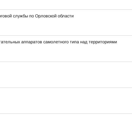
говой службы по Орловской области
ательных аппаратов самолетного типа над территориями