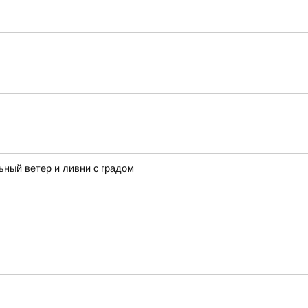
ьный ветер и ливни с градом