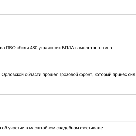
тва ПВО сбили 480 украинских БПЛА самолетного типа
 Орловской области прошел грозовой фронт, который принес сил
и об участии в масштабном свадебном фестивале