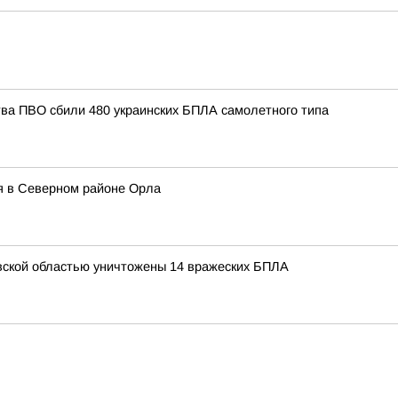
тва ПВО сбили 480 украинских БПЛА самолетного типа
ся в Северном районе Орла
ской областью уничтожены 14 вражеских БПЛА