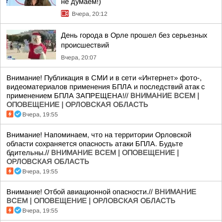
не думаем!)
Вчера, 20:12
День города в Орле прошел без серьезных
происшествий
Вчера, 20:07
Внимание! Публикация в СМИ и в сети «Интернет» фото-,
видеоматериалов применения БПЛА и последствий атак с
применением БПЛА ЗАПРЕЩЕНА!//
ВНИМАНИЕ ВСЕМ |
ОПОВЕЩЕНИЕ | ОРЛОВСКАЯ ОБЛАСТЬ
Вчера, 19:55
Внимание! Напоминаем, что на территории Орловской
области сохраняется опасность атаки БПЛА. Будьте
бдительны.//
ВНИМАНИЕ ВСЕМ | ОПОВЕЩЕНИЕ |
ОРЛОВСКАЯ ОБЛАСТЬ
Вчера, 19:55
Внимание! Отбой авиационной опасности.//
ВНИМАНИЕ
ВСЕМ | ОПОВЕЩЕНИЕ | ОРЛОВСКАЯ ОБЛАСТЬ
Вчера, 19:55