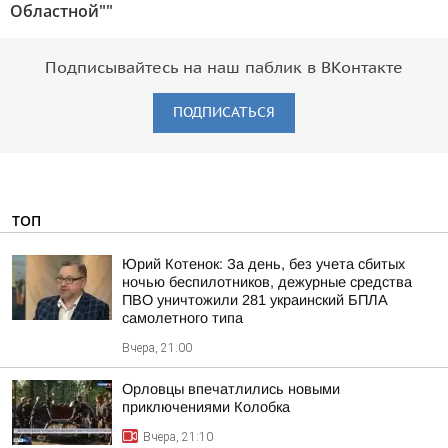
Областной""
Подписывайтесь на наш паблик в ВКонтакте
ПОДПИСАТЬСЯ
ТОП
Юрий Котенок: За день, без учета сбитых
ночью беспилотников, дежурные средства
ПВО уничтожили 281 украинский БПЛА
самолетного типа
Вчера, 21:00
Орловцы впечатлились новыми
приключениями Колобка
Вчера, 21:10