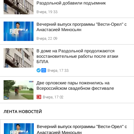
Раздольной добавили подъемник
Вчера, 19:33
Вечерний выпуск программы "Вести-Орел" с
Анастасией Миносьян
Вчера, 22:09
В доме на Раздольной продолжаются
восстановительные работы после атаки
БПЛА
Вчера, 17:33
Две орловские пары поженились на
Всероссийском свадебном фестивале
Вчера, 17:02
ЛЕНТА НОВОСТЕЙ
Вечерний выпуск программы "Вести-Орел" с
Анастасией Миносьян