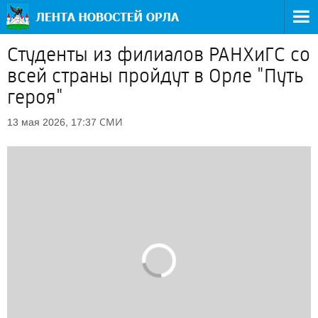
Студенты из филиалов РАНХиГС со
всей страны пройдут в Орле "Путь
героя"
СМИ
13 мая 2026, 17:37