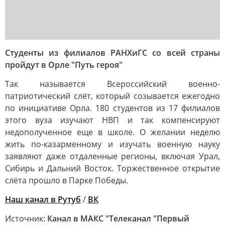
Студенты из филиалов РАНХиГС со всей страны
пройдут в Орле "Путь героя"
Так называется Всероссийский военно-
патриотический слёт, который созывается ежегодно
по инициативе Орла. 180 студентов из 17 филиалов
этого вуза изучают НВП и так компенсируют
недополученное еще в школе. О желании неделю
жить по-казарменному и изучать военную науку
заявляют даже отдаленные регионы, включая Урал,
Сибирь и Дальний Восток. Торжественное открытие
слёта прошло в Парке Победы.
Наш канал в Рутуб
/
ВК
Источник:
Канал в МАКС "Телеканал "Первый