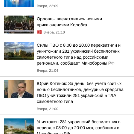
Вчера, 22:09
Орловцы впечатлились новыми
приключениями Колобка
Вчера, 21:10
Силы ПВО с 8.00 до 20.00 перехватили и
уничтожили 281 украинский беспилотник
самолетного типа над российскими
регионами, сообщает Минобороны РФ
Вчера, 21:04
Юрий Котенок: За день, без учета сбитых
ночью беспилотников, дежурные средства
ПВО уничтожили 281 украинский БПЛА
самолетного типа
Вчера, 21:00
Уничтожен 281 украинский беспилотник в
период с 08:00 до 20:00 мск, сообщили в
Минобороны РФ