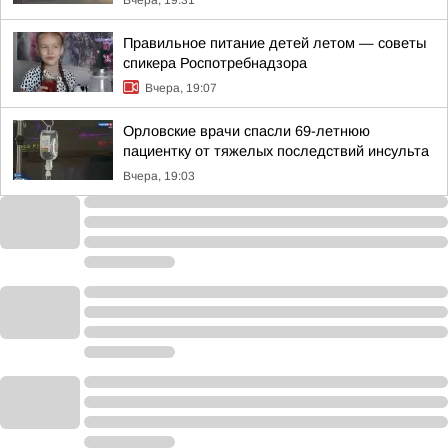
Вчера, 19:31
Правильное питание детей летом — советы
спикера Роспотребнадзора
Вчера, 19:07
Орловские врачи спасли 69-летнюю
пациентку от тяжелых последствий инсульта
Вчера, 19:03