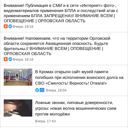
Внимание! Публикация в СМИ и в сети «Интернет» фото-,
видеоматериалов применения БПЛА и последствий атак с
применением БПЛА ЗАПРЕЩЕНА!//
ВНИМАНИЕ ВСЕМ |
ОПОВЕЩЕНИЕ | ОРЛОВСКАЯ ОБЛАСТЬ
Вчера, 18:16
Внимание! Напоминаем, что на территории Орловской
области сохраняется Авиационная опасность. Будьте
бдительны.//
ВНИМАНИЕ ВСЕМ | ОПОВЕЩЕНИЕ |
ОРЛОВСКАЯ ОБЛАСТЬ
Вчера, 18:16
В Кромах открыли сайт-музей памяти
погибших при исполнении воинского долга на
СВО «Смелость! Верность! Отвага!»
Вчера, 18:04
Ложные звонки, липовые доверенности,
угрозы: новая волна мошеннических схем
против молодёжи
Вчера, 17:43