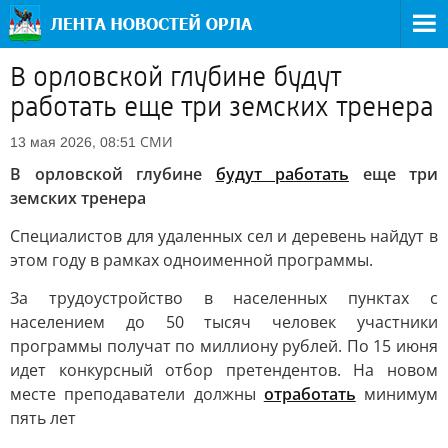
В орловской глубине будут
работать еще три земских тренера
СМИ
13 мая 2026, 08:51
В орловской глубине
будут работать
еще три
земских тренера
Специалистов для удаленных сел и деревень найдут в
этом году в рамках одноименной программы.
За трудоустройство в населенных пунктах с
населением до 50 тысяч человек участники
программы получат по миллиону рублей. По 15 июня
идет конкурсный отбор претендентов. На новом
месте преподаватели должны
отработать
минимум
пять лет