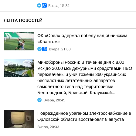
Вчера, 18:34
ЛЕНТА НОВОСТЕЙ
ФК «Орел» одержал победу над обнинским
«Квантом»
Вчера, 21:00
Минобороны России: В течение дня с 8.00
мск до 20.00 мск дежурными средствами ПВО
перехвачены и уничтожены 360 украинских
беспилотных летательных аппаратов
самолетного типа над территориями
Белгородской, Брянской, Калужской...
Вчера, 20:45
Поврежденное ураганом электроснабжение в
Орловской области восстановят 8 августа
Вчера, 20:33