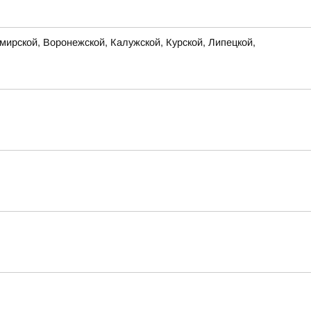
ирской, Воронежской, Калужской, Курской, Липецкой,