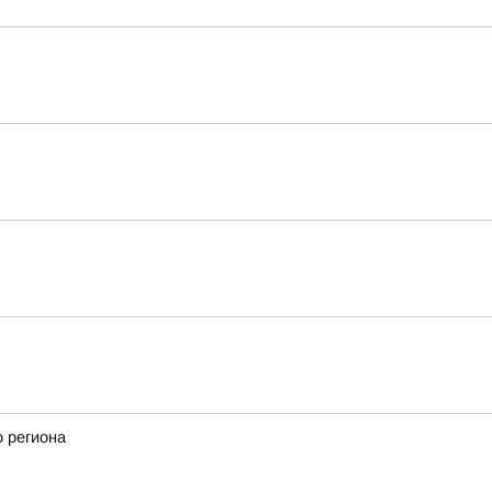
 региона