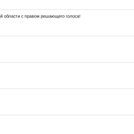
й области с правом решающего голоса!