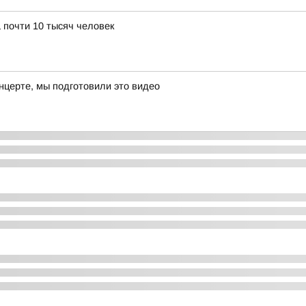
 почти 10 тысяч человек
онцерте, мы подготовили это видео