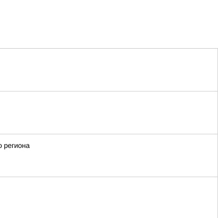
о региона