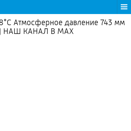
18°С Атмосферное давление 743 мм
ова) НАШ КАНАЛ В МАХ