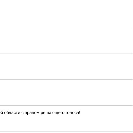
й области с правом решающего голоса!