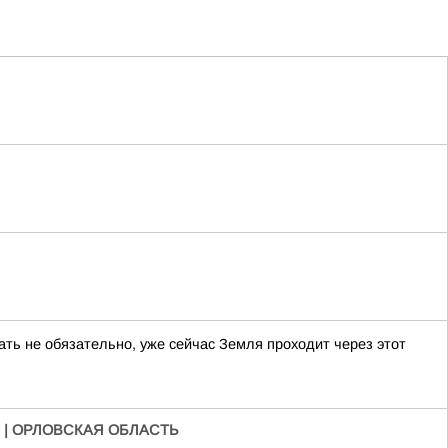
дать не обязательно, уже сейчас Земля проходит через этот
 | ОРЛОВСКАЯ ОБЛАСТЬ