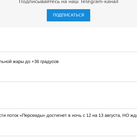
Подписывайтесь на наш Telegram-канал
ПОДПИСАТЬСЯ
льной жары до +36 градусов
ти поток «Персеиды» достигнет в ночь с 12 на 13 августа, НО жд