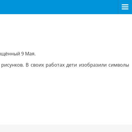
вящённый 9 Мая.
рисунков. В своих работах дети изобразили символы