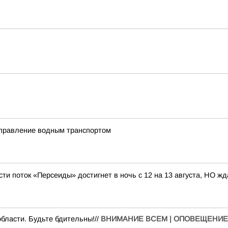
управление водным транспортом
сти поток «Персеиды» достигнет в ночь с 12 на 13 августа, НО ж
бласти. Будьте бдительны!//
ВНИМАНИЕ ВСЕМ | ОПОВЕЩЕНИЕ