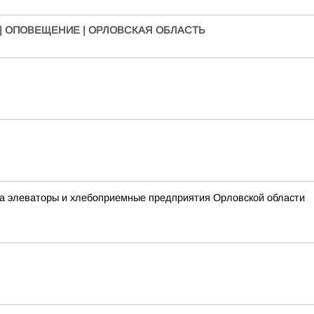
| ОПОВЕЩЕНИЕ | ОРЛОВСКАЯ ОБЛАСТЬ
на элеваторы и хлебоприемные предприятия Орловской области