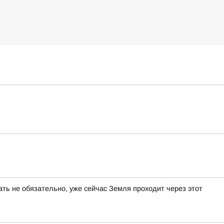
ать не обязательно, уже сейчас Земля проходит через этот