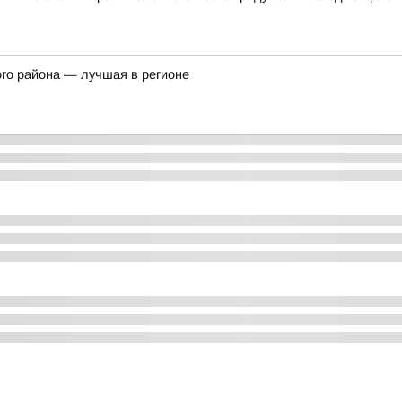
го района — лучшая в регионе