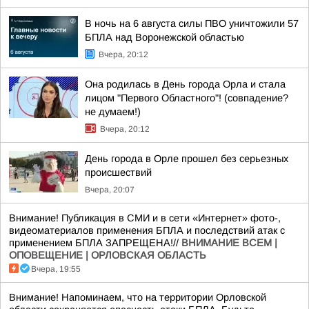
В ночь на 6 августа силы ПВО уничтожили 57
БПЛА над Воронежской областью
Вчера, 20:12
Она родилась в День города Орла и стала
лицом "Первого Областного"! (совпадение?
не думаем!)
Вчера, 20:12
День города в Орле прошел без серьезных
происшествий
Вчера, 20:07
Внимание! Публикация в СМИ и в сети «Интернет» фото-,
видеоматериалов применения БПЛА и последствий атак с
применением БПЛА ЗАПРЕЩЕНА!//
ВНИМАНИЕ ВСЕМ |
ОПОВЕЩЕНИЕ | ОРЛОВСКАЯ ОБЛАСТЬ
Вчера, 19:55
Внимание! Напоминаем, что на территории Орловской