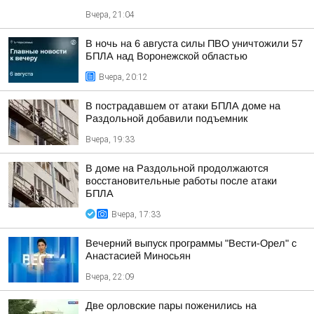
Вчера, 21:04
В ночь на 6 августа силы ПВО уничтожили 57
БПЛА над Воронежской областью
Вчера, 20:12
В пострадавшем от атаки БПЛА доме на
Раздольной добавили подъемник
Вчера, 19:33
В доме на Раздольной продолжаются
восстановительные работы после атаки
БПЛА
Вчера, 17:33
Вечерний выпуск программы "Вести-Орел" с
Анастасией Миносьян
Вчера, 22:09
Две орловские пары поженились на