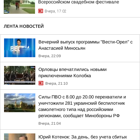
Всероссийском свадебном фестивале
Вчера, 17:02
ЛЕНТА НОВОСТЕЙ
Вечерний выпуск программы "Вести-Орел" с
Анастасией Миносьян
Вчера, 22:09
Орловцы впечатлились новыми
приключениями Колобка
Вчера, 21:10
Силы ПВО с 8.00 до 20.00 перехватили и
уничтожили 281 украинский беспилотник
самолетного типа над российскими
регионами, сообщает Минобороны РФ
Вчера, 21:04
Юрий Котенок: За день, без учета сбитых