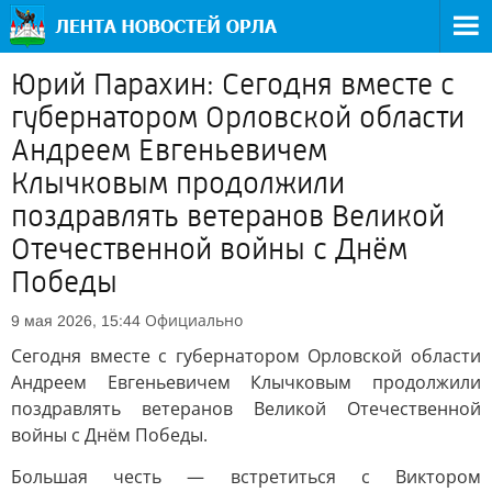
Юрий Парахин: Сегодня вместе с
губернатором Орловской области
Андреем Евгеньевичем
Клычковым продолжили
поздравлять ветеранов Великой
Отечественной войны с Днём
Победы
Официально
9 мая 2026, 15:44
Сегодня вместе с губернатором Орловской области
Андреем Евгеньевичем Клычковым продолжили
поздравлять ветеранов Великой Отечественной
войны с Днём Победы.
Большая честь — встретиться с Виктором