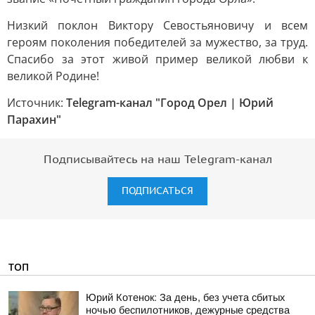
Низкий поклон Виктору Севостьяновичу и всем
героям поколения победителей за мужество, за труд.
Спасибо за этот живой пример великой любви к
великой Родине!
Источник:
Telegram-канал "Город Орел | Юрий
Парахин"
Подписывайтесь на наш Telegram-канал
ПОДПИСАТЬСЯ
ТОП
Юрий Котенок: За день, без учета сбитых
ночью беспилотников, дежурные средства