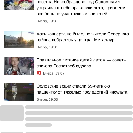
поселка Новообразцово под Орлом сами
устраивают себе праздники лета, привлекая
все больше участников и зрителей
Вчера, 19:31
Хоть концерта не было, но жители Северного
района собрались у центра "Металлург"
Вчера, 19:31
Правильное питание детей летом — советы
спикера Роспотребнадзора
Вчера, 19:07
Орловские врачи спасли 69-летнюю
пациентку от тяжелых последствий инсульта
Вчера, 19:03