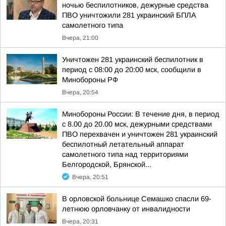
ночью беспилотников, дежурные средства
ПВО уничтожили 281 украинский БПЛА
самолетного типа
Вчера, 21:00
Уничтожен 281 украинский беспилотник в
период с 08:00 до 20:00 мск, сообщили в
Минобороны РФ
Вчера, 20:54
Минобороны России: В течение дня, в период
с 8.00 до 20.00 мск, дежурными средствами
ПВО перехвачен и уничтожен 281 украинский
беспилотный летательный аппарат
самолетного типа над территориями
Белгородской, Брянской...
Вчера, 20:51
В орловской больнице Семашко спасли 69-
летнюю орловчанку от инвалидности
Вчера, 20:31