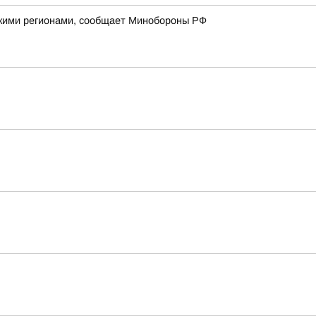
йскими регионами, сообщает Минобороны РФ