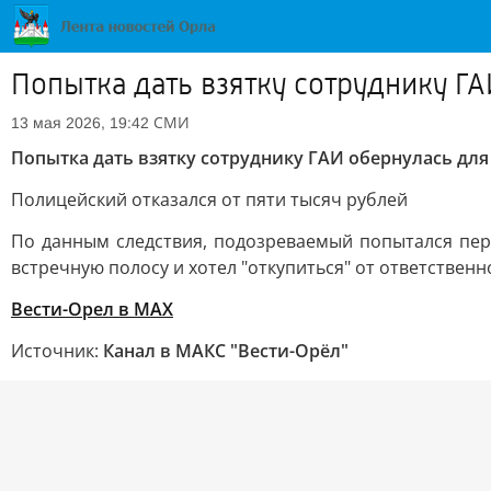
Попытка дать взятку сотруднику Г
СМИ
13 мая 2026, 19:42
Попытка дать взятку сотруднику ГАИ обернулась дл
Полицейский отказался от пяти тысяч рублей
По данным следствия, подозреваемый попытался пере
встречную полосу и хотел "откупиться" от ответственн
Вести-Орел в МАХ
Источник:
Канал в МАКС "Вести-Орёл"