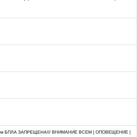
нием БПЛА ЗАПРЕЩЕНА!//
ВНИМАНИЕ ВСЕМ | ОПОВЕЩЕНИЕ |