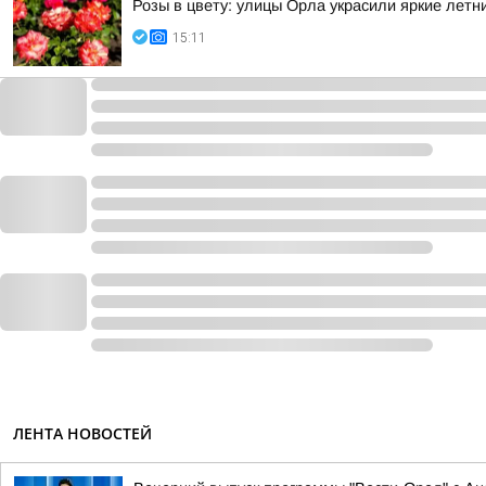
Розы в цвету: улицы Орла украсили яркие летн
15:11
ЛЕНТА НОВОСТЕЙ