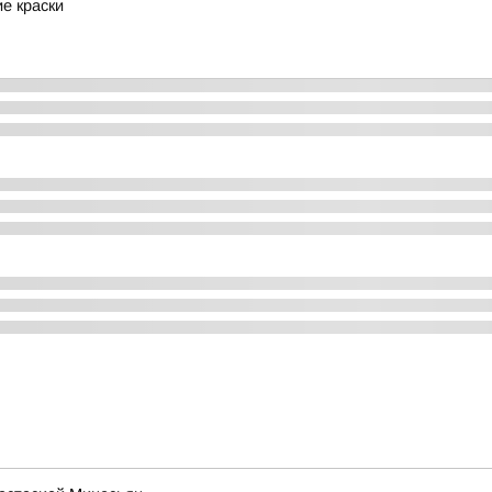
ие краски