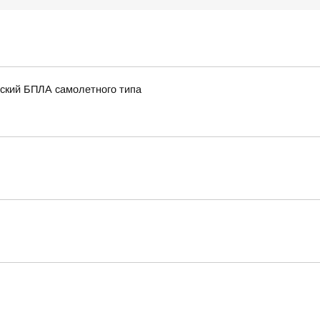
нский БПЛА самолетного типа