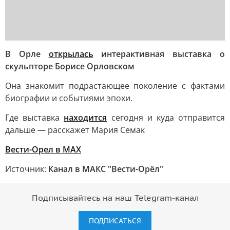
В Орле
открылась
интерактивная выставка о
скульпторе Борисе Орловском
Она знакомит подрастающее поколение с фактами
биографии и событиями эпохи.
Где выставка
находится
сегодня и куда отправится
дальше — расскажет Мария Семак
Вести-Орел в МАХ
Источник:
Канал в МАКС "Вести-Орёл"
Подписывайтесь на наш Telegram-канал
ПОДПИСАТЬСЯ