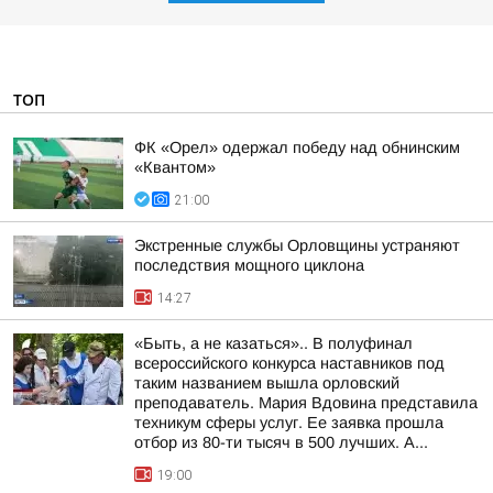
ТОП
ФК «Орел» одержал победу над обнинским
«Квантом»
21:00
Экстренные службы Орловщины устраняют
последствия мощного циклона
14:27
«Быть, а не казаться».. В полуфинал
всероссийского конкурса наставников под
таким названием вышла орловский
преподаватель. Мария Вдовина представила
техникум сферы услуг. Ее заявка прошла
отбор из 80-ти тысяч в 500 лучших. А...
19:00