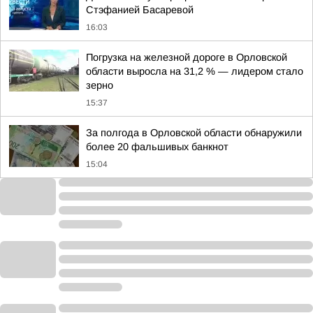
Стэфанией Басаревой
16:03
Погрузка на железной дороге в Орловской
области выросла на 31,2 % — лидером стало
зерно
15:37
За полгода в Орловской области обнаружили
более 20 фальшивых банкнот
15:04