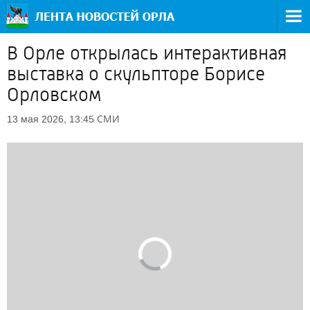
В Орле открылась интерактивная
выставка о скульпторе Борисе
Орловском
СМИ
13 мая 2026, 13:45