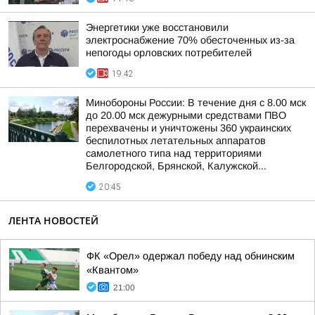
Энергетики уже восстановили
электроснабжение 70% обесточенных из-за
непогоды орловских потребителей
19:42
Минобороны России: В течение дня с 8.00 мск
до 20.00 мск дежурными средствами ПВО
перехвачены и уничтожены 360 украинских
беспилотных летательных аппаратов
самолетного типа над территориями
Белгородской, Брянской, Калужской...
20:45
ЛЕНТА НОВОСТЕЙ
ФК «Орел» одержал победу над обнинским
«Квантом»
21:00