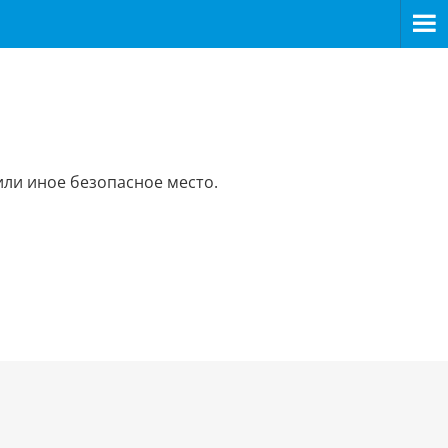
или иное безопасное место.