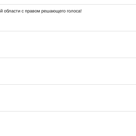
й области с правом решающего голоса!