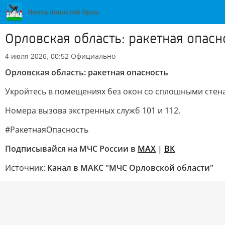
Орловская область: ракетная опасн
Официально
4 июля 2026, 00:52
Орловская область: ракетная опасность
Укройтесь в помещениях без окон со сплошными стенам
Номера вызова экстренных служб 101 и 112.
#РакетнаяОпасность
Подписывайся на МЧС России в
MAX
|
ВК
Источник:
Канал в МАКС "МЧС Орловской области"