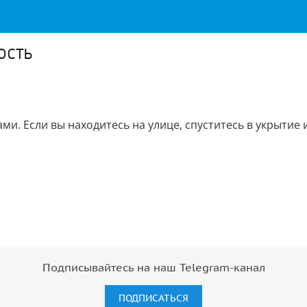
ость
и. Если вы находитесь на улице, спуститесь в укрытие 
Подписывайтесь на наш Telegram-канал
ПОДПИСАТЬСЯ