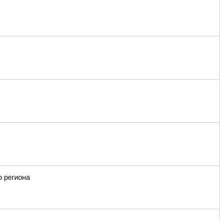
о региона