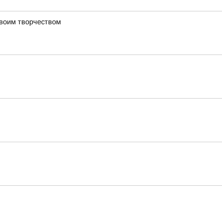
своим творчеством