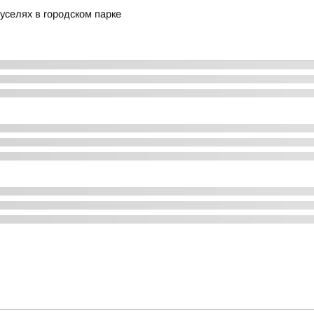
руселях в городском парке