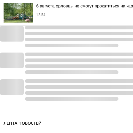
6 августа орловцы не смогут прокатиться на ка
13:54
ЛЕНТА НОВОСТЕЙ