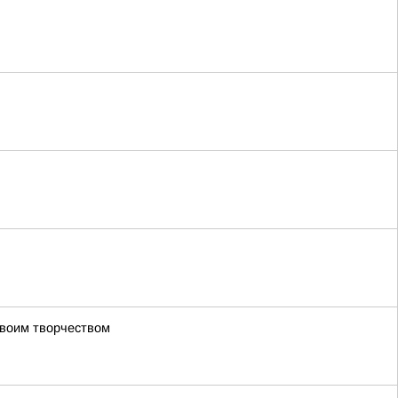
своим творчеством