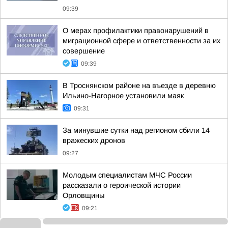
09:39
О мерах профилактики правонарушений в
миграционной сфере и ответственности за их
совершение
09:39
В Троснянском районе на въезде в деревню
Ильино-Нагорное установили маяк
09:31
За минувшие сутки над регионом сбили 14
вражеских дронов
09:27
Молодым специалистам МЧС России
рассказали о героической истории
Орловщины
09:21