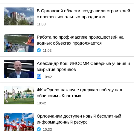
В Орловской области поздравили строителей
с профессиональным праздником
11:08
Работа по профилактике происшествий на
водных объектах продолжается
11:03
Александр Коц: ИНОСМИ Северные учения и
закрытие проливов
10:42
ФК «Орел» накануне одержал победу над
обнинским «Квантом»
10:42
Орловчанам доступен новый бесплатный
информационный ресурс
10:33