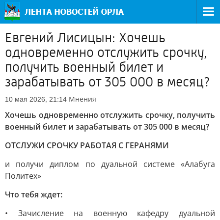
Евгений Лисицын: Хочешь
одновременно отслужить срочку,
получить военный билет и
зарабатывать от 305 000 в месяц?
Мнения
10 мая 2026, 21:14
Хочешь одновременно отслужить срочку, получить
военный билет и зарабатывать от 305 000 в месяц?
ОТСЛУЖИ СРОЧКУ РАБОТАЯ С ГЕРАНЯМИ
и получи диплом по дуальной системе «Алабуга
Политех»
Что тебя ждет:
• Зачисление на военную кафедру дуальной