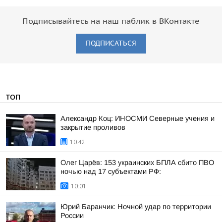
Подписывайтесь на наш паблик в ВКонтакте
ПОДПИСАТЬСЯ
ТОП
Александр Коц: ИНОСМИ Северные учения и
закрытие проливов
10:42
Олег Царёв: 153 украинских БПЛА сбито ПВО
ночью над 17 субъектами РФ:
10:01
Юрий Баранчик: Ночной удар по территории
России