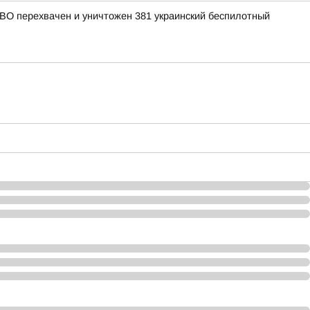
ПВО перехвачен и уничтожен 381 украинский беспилотный