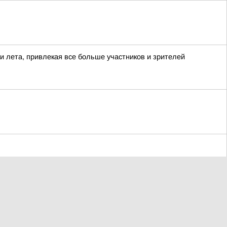
 лета, привлекая все больше участников и зрителей