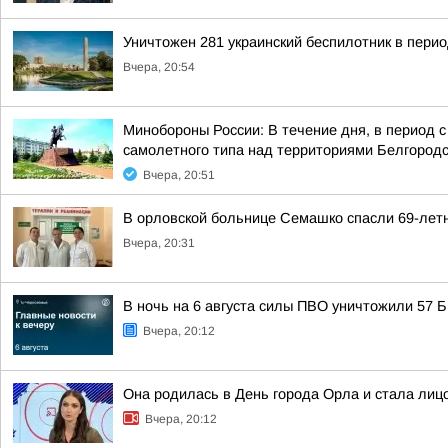
Уничтожен 281 украинский беспилотник в перио
Вчера, 20:54
Минобороны России: В течение дня, в период 
самолетного типа над территориями Белгородск
Вчера, 20:51
В орловской больнице Семашко спасли 69-лет
Вчера, 20:31
В ночь на 6 августа силы ПВО уничтожили 57
Вчера, 20:12
Она родилась в День города Орла и стала лицо
Вчера, 20:12