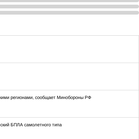
йскими регионами, сообщает Минобороны РФ
нский БПЛА самолетного типа