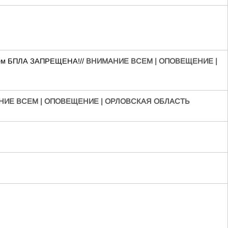
нием БПЛА ЗАПРЕЩЕНА!//
ВНИМАНИЕ ВСЕМ | ОПОВЕЩЕНИЕ |
ИЕ ВСЕМ | ОПОВЕЩЕНИЕ | ОРЛОВСКАЯ ОБЛАСТЬ