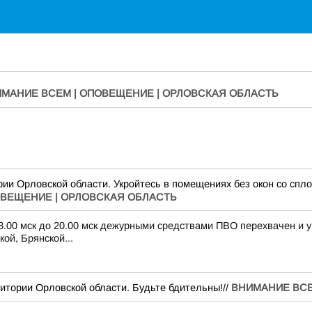
МАНИЕ ВСЕМ | ОПОВЕЩЕНИЕ | ОРЛОВСКАЯ ОБЛАСТЬ
ии Орловской области. Укройтесь в помещениях без окон со спло
ОВЕЩЕНИЕ | ОРЛОВСКАЯ ОБЛАСТЬ
 8.00 мск до 20.00 мск дежурными средствами ПВО перехвачен и 
ой, Брянской...
итории Орловской области. Будьте бдительны!//
ВНИМАНИЕ ВСЕ