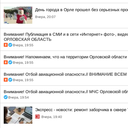
День города в Орле прошел без серьезных пр
Вчера, 20:07
Внимание! Публикация в СМИ и в сети «Интернет» фото-, ви
ОРЛОВСКАЯ ОБЛАСТЬ
Вчера, 19:55
Внимание! Напоминаем, что на территории Орловской области 
Вчера, 19:55
Внимание! Отбой авиационной опасности.//
ВНИМАНИЕ ВСЕМ 
Вчера, 19:55
Внимание! Отбой авиационной опасности.//
МЧС Орловской обл
Вчера, 19:54
Экспресс - новости: ремонт заборчика в сквере
Вчера, 19:40