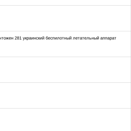
ичтожен 281 украинский беспилотный летательный аппарат