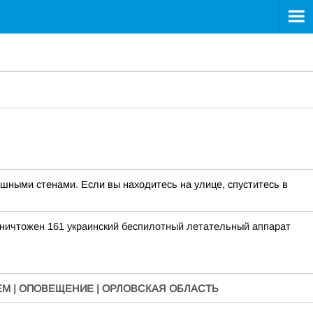
шными стенами. Если вы находитесь на улице, спуститесь в
уничтожен 161 украинский беспилотный летательный аппарат
М | ОПОВЕЩЕНИЕ | ОРЛОВСКАЯ ОБЛАСТЬ