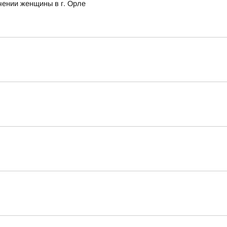
чении женщины в г. Орле