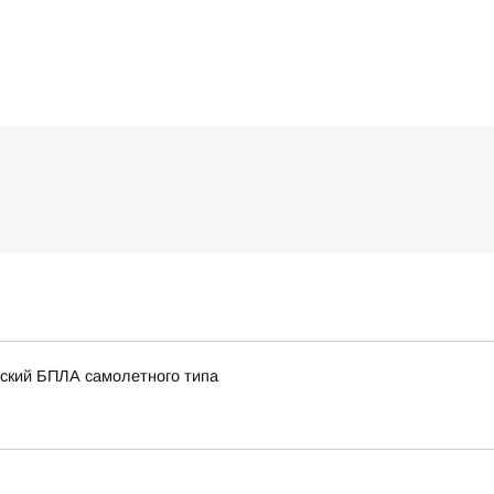
нский БПЛА самолетного типа