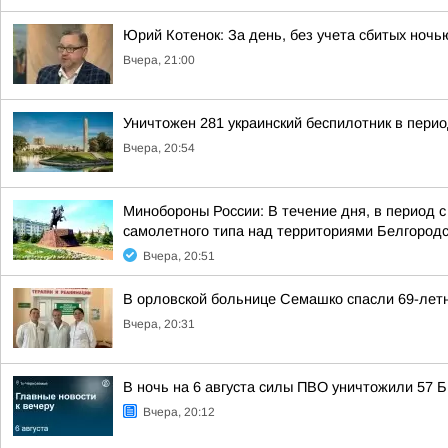
Юрий Котенок: За день, без учета сбитых ноч
Вчера, 21:00
Уничтожен 281 украинский беспилотник в перио
Вчера, 20:54
Минобороны России: В течение дня, в период 
самолетного типа над территориями Белгородск
Вчера, 20:51
В орловской больнице Семашко спасли 69-лет
Вчера, 20:31
В ночь на 6 августа силы ПВО уничтожили 57
Вчера, 20:12