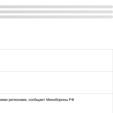
йскими регионами, сообщает Минобороны РФ