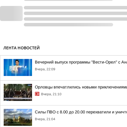
ЛЕНТА НОВОСТЕЙ
Вечерний выпуск программы "Вести-Орел" с А
Вчера, 22:09
Орловцы впечатлились новыми приключениям
Вчера, 21:10
Силы ПВО с 8.00 до 20.00 перехватили и унич
Вчера, 21:04