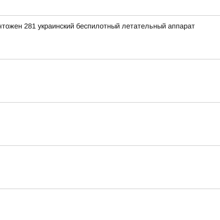
ичтожен 281 украинский беспилотный летательный аппарат