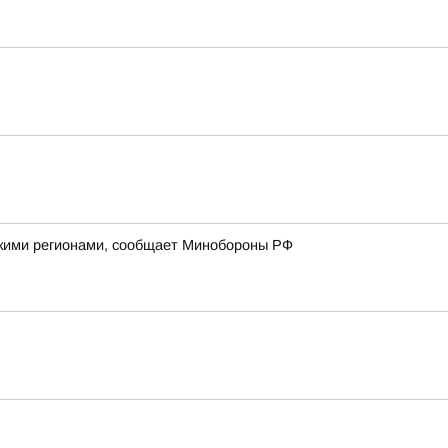
йскими регионами, сообщает Минобороны РФ