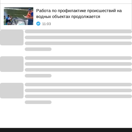
Работа по профилактике происшествий на
водных объектах продолжается
11:03