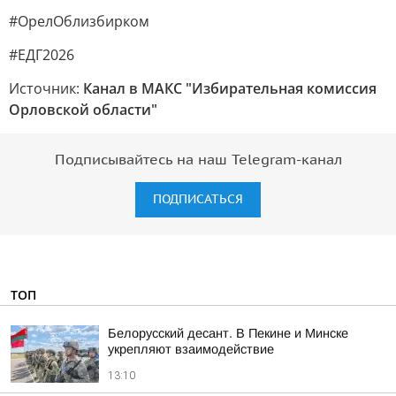
#ОрелОблизбирком
#ЕДГ2026
Источник:
Канал в МАКС "Избирательная комиссия
Орловской области"
Подписывайтесь на наш Telegram-канал
ПОДПИСАТЬСЯ
ТОП
Белорусский десант. В Пекине и Минске
укрепляют взаимодействие
13:10