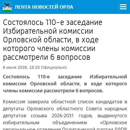
Состоялось 110-е заседание
Избирательной комиссии
Орловской области, в ходе
которого члены комиссии
рассмотрели 6 вопросов
Официально
8 июля 2026, 18:33
Состоялось 110-е заседание Избирательной
комиссии Орловской области, в ходе которого
члены комиссии рассмотрели 6 вопросов.
Комиссия заверила областной список кандидатов в
депутаты Орловского областного Совета народных
депутатов созыва 2026-2031 годов, выдвинутого
избирательным объединением «Орловское
региональное отделение Политической партии ЛДПР