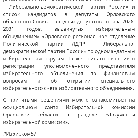
– Либерально-демократической партии России» и
список кандидатов в депутаты Орловского
областного Совета народных депутатов созыва 2026-
2031 годов, выдвинутых избирательным
объединением «Орловское региональное отделение
Политической партии ЛДПР – Либерально-
демократической партии России» по одномандатным
избирательным округам. Также принято решение о
регистрации уполномоченного представителя
избирательного объединения по финансовым
вопросам и об открытии специального
избирательного счета избирательного объединения.
С принятыми решениями можно ознакомиться на
официальном сайте Избирательной комиссии
Орловской области в разделе «Документы
избирательной комиссии».
#Избирком57