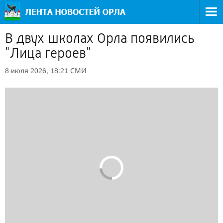
В двух школах Орла появились
"Лица героев"
СМИ
8 июля 2026, 18:21