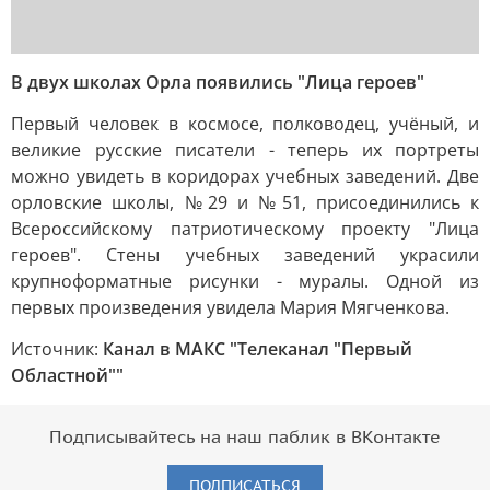
В двух школах Орла появились "Лица героев"
Первый человек в космосе, полководец, учёный, и
великие русские писатели - теперь их портреты
можно увидеть в коридорах учебных заведений. Две
орловские школы, №29 и №51, присоединились к
Всероссийскому патриотическому проекту "Лица
героев". Стены учебных заведений украсили
крупноформатные рисунки - муралы. Одной из
первых произведения увидела Мария Мягченкова.
Источник:
Канал в МАКС "Телеканал "Первый
Областной""
Подписывайтесь на наш паблик в ВКонтакте
ПОДПИСАТЬСЯ