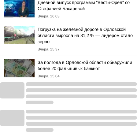
Дневной выпуск программы "Вести-Орел" со
Стэфанией Басаревой
Вчера, 16:03
Погрузка на железной дороге в Орловской
области выросла на 31,2 % — лидером стало
зерно
Вчера, 15:37
За полгода в Орловской области обнаружили
более 20 фальшивых банкнот
Вчера, 15:04