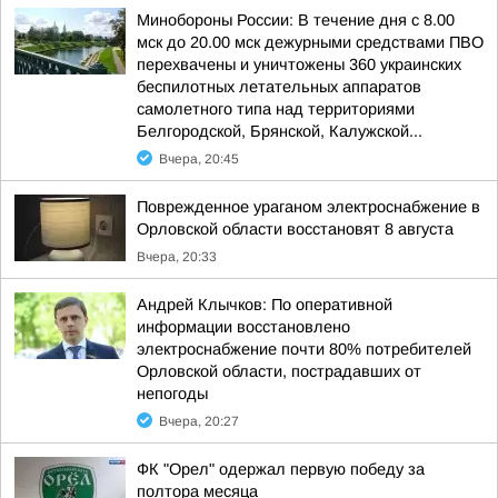
Минобороны России: В течение дня с 8.00
мск до 20.00 мск дежурными средствами ПВО
перехвачены и уничтожены 360 украинских
беспилотных летательных аппаратов
самолетного типа над территориями
Белгородской, Брянской, Калужской...
Вчера, 20:45
Поврежденное ураганом электроснабжение в
Орловской области восстановят 8 августа
Вчера, 20:33
Андрей Клычков: По оперативной
информации восстановлено
электроснабжение почти 80% потребителей
Орловской области, пострадавших от
непогоды
Вчера, 20:27
ФК "Орел" одержал первую победу за
полтора месяца