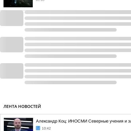
ЛЕНТА НОВОСТЕЙ
Александр Коц: ИНОСМИ Северные учения и з
10:42