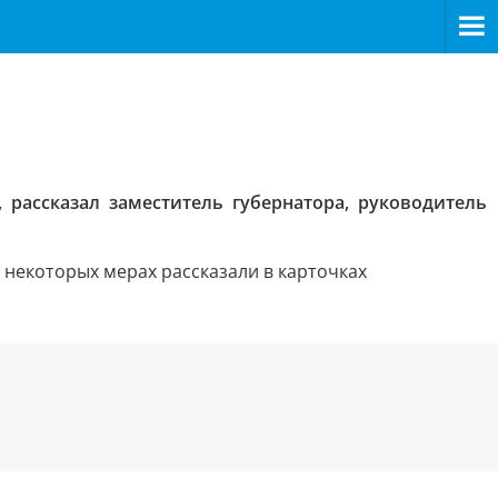
рассказал заместитель губернатора, руководитель
некоторых мерах рассказали в карточках