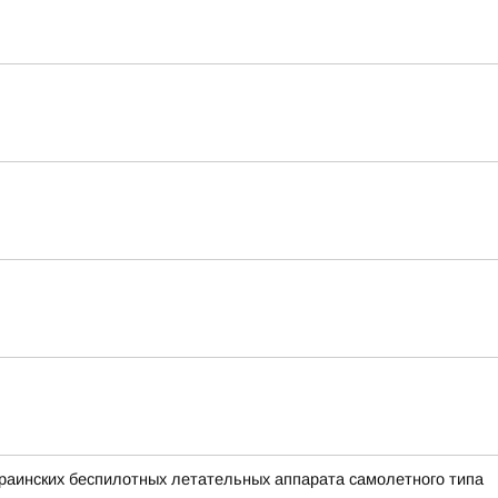
аинских беспилотных летательных аппарата самолетного типа