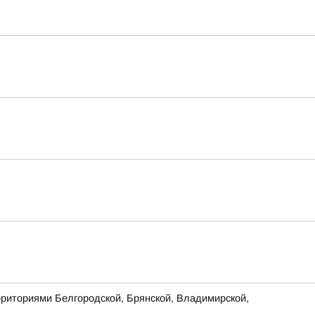
рриториями Белгородской, Брянской, Владимирской,