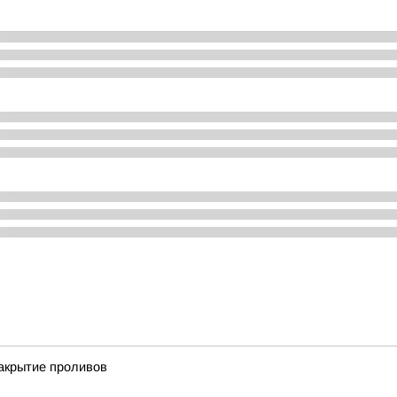
акрытие проливов