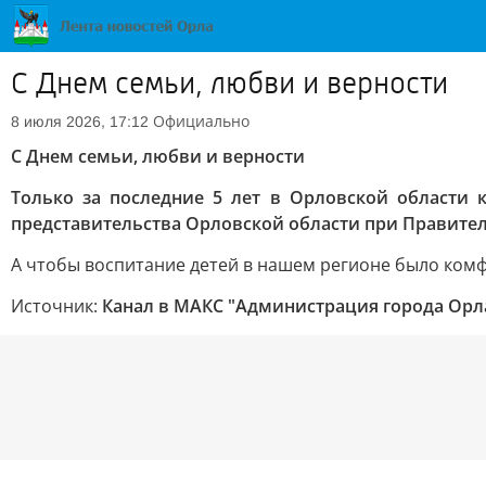
С Днем семьи, любви и верности
Официально
8 июля 2026, 17:12
С Днем семьи, любви и верности
Только за последние 5 лет в Орловской области 
представительства Орловской области при Правител
А чтобы воспитание детей в нашем регионе было комф
Источник:
Канал в МАКС "Администрация города Орл