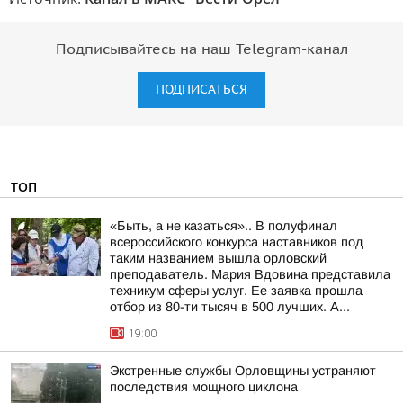
Подписывайтесь на наш Telegram-канал
ПОДПИСАТЬСЯ
ТОП
«Быть, а не казаться».. В полуфинал
всероссийского конкурса наставников под
таким названием вышла орловский
преподаватель. Мария Вдовина представила
техникум сферы услуг. Ее заявка прошла
отбор из 80-ти тысяч в 500 лучших. А...
19:00
Экстренные службы Орловщины устраняют
последствия мощного циклона