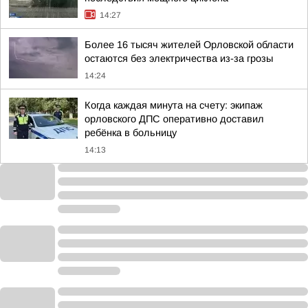
14:27
Более 16 тысяч жителей Орловской области
остаются без электричества из-за грозы
14:24
Когда каждая минута на счету: экипаж
орловского ДПС оперативно доставил
ребёнка в больницу
14:13