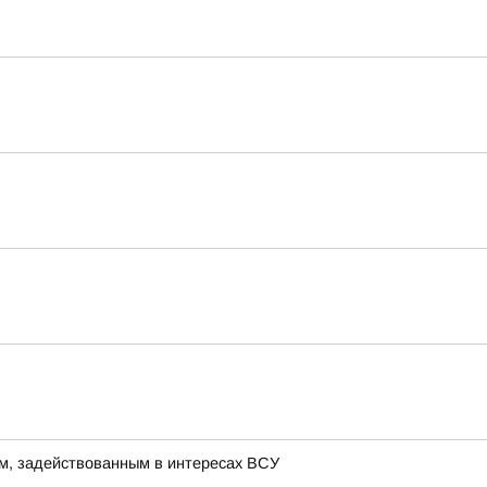
м, задействованным в интересах ВСУ