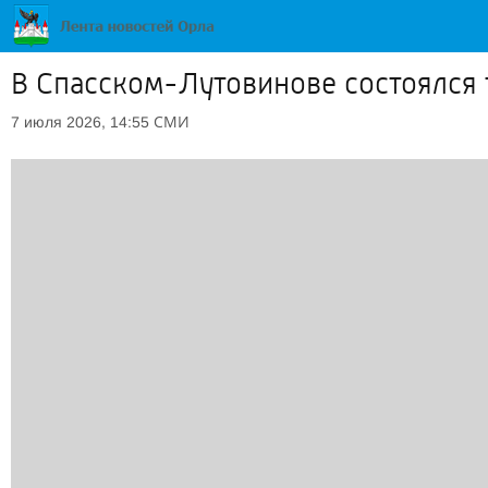
В Спасском-Лутовинове состоялся 
СМИ
7 июля 2026, 14:55