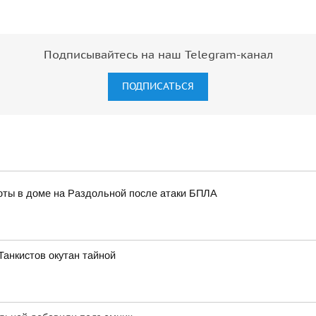
Подписывайтесь на наш Telegram-канал
ПОДПИСАТЬСЯ
ты в доме на Раздольной после атаки БПЛА
 Танкистов окутан тайной