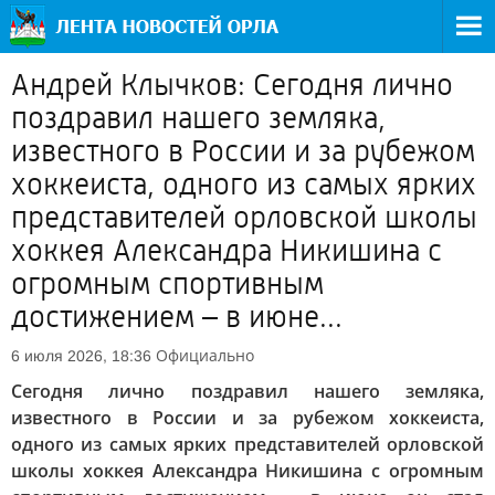
Андрей Клычков: Сегодня лично
поздравил нашего земляка,
известного в России и за рубежом
хоккеиста, одного из самых ярких
представителей орловской школы
хоккея Александра Никишина с
огромным спортивным
достижением – в июне...
Официально
6 июля 2026, 18:36
Сегодня лично поздравил нашего земляка,
известного в России и за рубежом хоккеиста,
одного из самых ярких представителей орловской
школы хоккея Александра Никишина с огромным