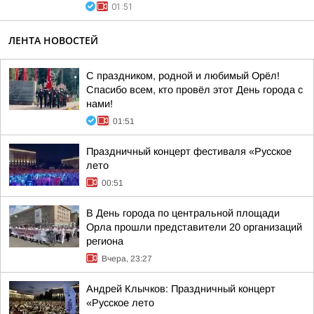
01:51
ЛЕНТА НОВОСТЕЙ
С праздником, родной и любимый Орёл!
Спасибо всем, кто провёл этот День города с
нами!
01:51
Праздничный концерт фестиваля «Русское
лето
00:51
В День города по центральной площади
Орла прошли представители 20 организаций
региона
Вчера, 23:27
Андрей Клычков: Праздничный концерт
«Русское лето