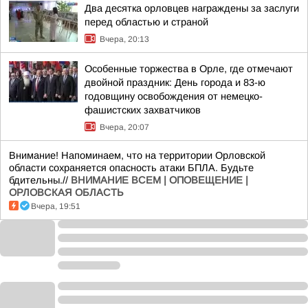
Два десятка орловцев награждены за заслуги
перед областью и страной
Вчера, 20:13
Особенные торжества в Орле, где отмечают
двойной праздник: День города и 83-ю
годовщину освобождения от немецко-
фашистских захватчиков
Вчера, 20:07
Внимание! Напоминаем, что на территории Орловской
области сохраняется опасность атаки БПЛА. Будьте
бдительны.//
ВНИМАНИЕ ВСЕМ | ОПОВЕЩЕНИЕ |
ОРЛОВСКАЯ ОБЛАСТЬ
Вчера, 19:51