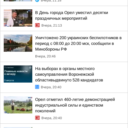
Вчера, 21:18
В День города Орел уместил десятки
праздничных мероприятий
Вчера, 21:13
Уничтожено 200 украинских беспилотников в
период с 08:00 до 20:00 мск, сообщили в
Минобороны РФ
Вчера, 20:46
На выборах в органы местного
самоуправления Воронежской
областивыдвинуто 528 кандидатов
Вчера, 20:40
Орел отметил 460-летие демонстрацией
индустриальной силы и единством
поколений
Вчера, 20:40