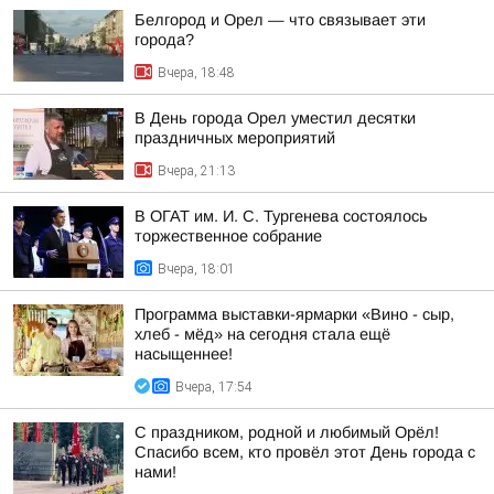
Белгород и Орел — что связывает эти
города?
Вчера, 18:48
В День города Орел уместил десятки
праздничных мероприятий
Вчера, 21:13
В ОГАТ им. И. С. Тургенева состоялось
торжественное собрание
Вчера, 18:01
Программа выставки-ярмарки «Вино - сыр,
хлеб - мёд» на сегодня стала ещё
насыщеннее!
Вчера, 17:54
С праздником, родной и любимый Орёл!
Спасибо всем, кто провёл этот День города с
нами!