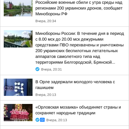
Российские военные сбили с утра среды над
регионами 200 украинских дронов, сообщает
Минобороны РФ
Вчера, 20:34
Минобороны России: В течение дня в период
с 8.00 мск до 20.00 мск дежурными
средствами ПВО перехвачены и уничтожены
200 украинских беспилотных летательных
аппаратов самолетного типа над
территориями Белгородской, Брянской...
Вчера, 20:31
В Орле задержали молодого человека с
гашишем
Вчера, 20:13
«Орловская мозаика» объединяет страны и
сохраняет народные традиции
Вчера, 20:13