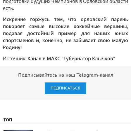
подготовки будущих чемпионов в Орловской области
есть.
Искренне горжусь тем, что орловский парень
покоряет самые высокие хоккейные вершины,
подавая достойный пример для наших юных
спортсменов и, конечно, не забывает свою малую
Родину!
Источник:
Канал в МАКС "Губернатор Клычков"
Подписывайтесь на наш Telegram-канал
ПОДПИСАТЬСЯ
ТОП