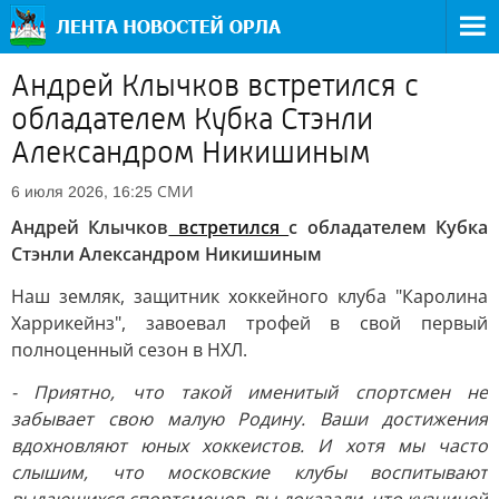
Андрей Клычков встретился с
обладателем Кубка Стэнли
Александром Никишиным
СМИ
6 июля 2026, 16:25
Андрей Клычков
встретился
с обладателем Кубка
Стэнли Александром Никишиным
Наш земляк, защитник хоккейного клуба "Каролина
Харрикейнз", завоевал трофей в свой первый
полноценный сезон в НХЛ.
- Приятно, что такой именитый спортсмен не
забывает свою малую Родину. Ваши достижения
вдохновляют юных хоккеистов. И хотя мы часто
слышим, что московские клубы воспитывают