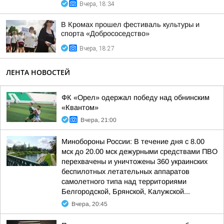
Вчера, 18:34
В Кромах прошел фестиваль культуры и
спорта «Добрососедство»
Вчера, 18:27
ЛЕНТА НОВОСТЕЙ
ФК «Орел» одержал победу над обнинским
«Квантом»
Вчера, 21:00
Минобороны России: В течение дня с 8.00
мск до 20.00 мск дежурными средствами ПВО
перехвачены и уничтожены 360 украинских
беспилотных летательных аппаратов
самолетного типа над территориями
Белгородской, Брянской, Калужской...
Вчера, 20:45