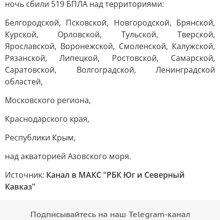
ночь сбили 519 БПЛА над территориями:
Белгородской, Псковской, Новгородской, Брянской,
Курской, Орловской, Тульской, Тверской,
Ярославской, Воронежской, Смоленской, Калужской,
Рязанской, Липецкой, Ростовской, Самарской,
Саратовской, Волгоградской, Ленинградской
областей,
Московского региона,
Краснодарского края,
Республики Крым,
над акваторией Азовского моря.
Источник:
Канал в МАКС "РБК Юг и Северный
Кавказ"
Подписывайтесь на наш Telegram-канал