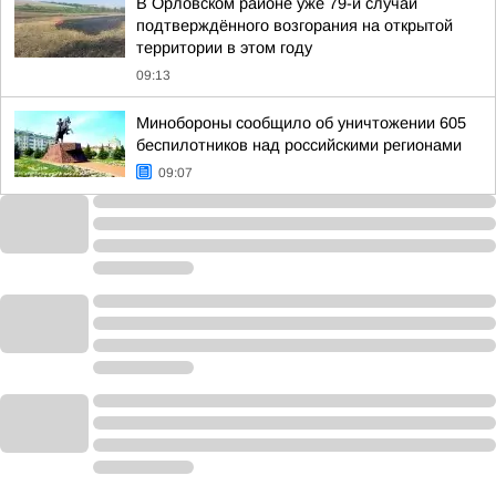
В Орловском районе уже 79-й случай
подтверждённого возгорания на открытой
территории в этом году
09:13
Минобороны сообщило об уничтожении 605
беспилотников над российскими регионами
09:07