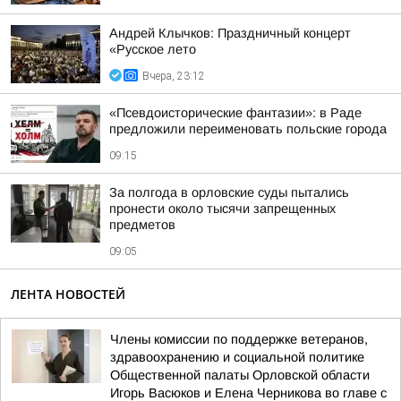
Андрей Клычков: Праздничный концерт
«Русское лето
Вчера, 23:12
«Псевдоисторические фантазии»: в Раде
предложили переименовать польские города
09:15
За полгода в орловские суды пытались
пронести около тысячи запрещенных
предметов
09:05
ЛЕНТА НОВОСТЕЙ
Члены комиссии по поддержке ветеранов,
здравоохранению и социальной политике
Общественной палаты Орловской области
Игорь Васюков и Елена Черникова во главе с