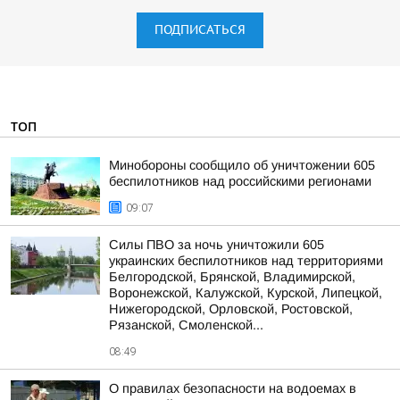
ПОДПИСАТЬСЯ
ТОП
Минобороны сообщило об уничтожении 605
беспилотников над российскими регионами
09:07
Силы ПВО за ночь уничтожили 605
украинских беспилотников над территориями
Белгородской, Брянской, Владимирской,
Воронежской, Калужской, Курской, Липецкой,
Нижегородской, Орловской, Ростовской,
Рязанской, Смоленской...
08:49
О правилах безопасности на водоемах в