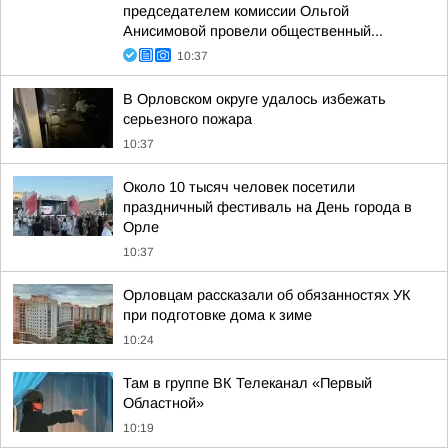
председателем комиссии Ольгой
Анисимовой провели общественный...
10:37
В Орловском округе удалось избежать
серьезного пожара
10:37
Около 10 тысяч человек посетили
праздничный фестиваль на День города в
Орле
10:37
Орловцам рассказали об обязанностях УК
при подготовке дома к зиме
10:24
Там в группе ВК Телеканал «Первый
Областной»
10:19