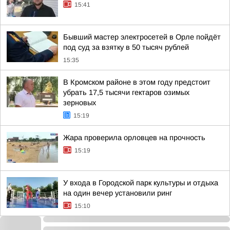
15:41
Бывший мастер электросетей в Орле пойдёт
под суд за взятку в 50 тысяч рублей
15:35
В Кромском районе в этом году предстоит
убрать 17,5 тысячи гектаров озимых
зерновых
15:19
Жара проверила орловцев на прочность
15:19
У входа в Городской парк культуры и отдыха
на один вечер установили ринг
15:10