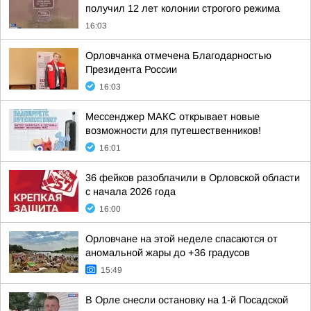
получил 12 лет колонии строгого режима
16:03
Орловчанка отмечена Благодарностью
Президента России
16:03
Мессенджер МАКС открывает новые
возможности для путешественников!
16:01
36 фейков разоблачили в Орловской области
с начала 2026 года
16:00
Орловчане на этой неделе спасаются от
аномальной жары до +36 градусов
15:49
В Орле снесли остановку на 1-й Посадской