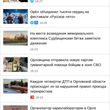
16:27
Орёл объединил тысячи сердец на
фестивале «Русское лето»
16:26
На месте возведения мемориального
комплекса Судбищенская битва заметили
движение
16:23
Орловщина отправила новую партию
гуманитарной помощи бойцам в зоне СВО
16:13
Каждое четвертое ДТП в Орловской области
происходит из-за нарушений правил проезда
перекрестков
16:10
Организатор нарколаборатории в Орле