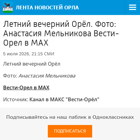
Летний вечерний Орёл. Фото:
Анастасия Мельникова Вести-
Орел в МАХ
СМИ
5 июля 2026, 21:15
Летний вечерний Орёл
Фото:
Анастасия Мельникова
Вести-Орел в МАХ
Источник:
Канал в МАКС "Вести-Орёл"
Подписывайтесь на наш паблик в Одноклассниках
ПОДПИСАТЬСЯ