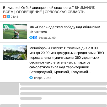
Внимание! Отбой авиационной опасности.//
ВНИМАНИЕ
ВСЕМ | ОПОВЕЩЕНИЕ | ОРЛОВСКАЯ ОБЛАСТЬ
04:48
ФК «Орел» одержал победу над обнинским
«Квантом»
Вчера, 21:00
Минобороны России: В течение дня с 8.00
мск до 20.00 мск дежурными средствами ПВО
перехвачены и уничтожены 360 украинских
беспилотных летательных аппаратов
самолетного типа над территориями
Белгородской, Брянской, Калужской...
Вчера, 20:45