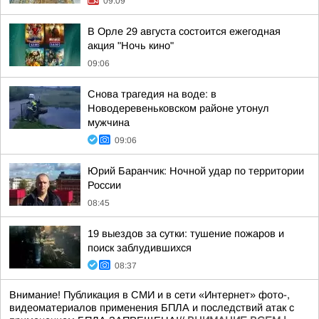
09:09
В Орле 29 августа состоится ежегодная
акция "Ночь кино"
09:06
Снова трагедия на воде: в
Новодеревеньковском районе утонул
мужчина
09:06
Юрий Баранчик: Ночной удар по территории
России
08:45
19 выездов за сутки: тушение пожаров и
поиск заблудившихся
08:37
Внимание! Публикация в СМИ и в сети «Интернет» фото-,
видеоматериалов применения БПЛА и последствий атак с