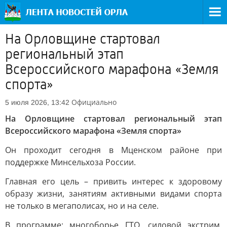
На Орловщине стартовал
региональный этап
Всероссийского марафона «Земля
спорта»
Официально
5 июля 2026, 13:42
На Орловщине стартовал региональный этап
Всероссийского марафона «Земля спорта»
Он проходит сегодня в Мценском районе при
поддержке Минсельхоза России.
Главная его цель – привить интерес к здоровому
образу жизни, занятиям активными видами спорта
не только в мегаполисах, но и на селе.
В программе: многоборье ГТО, силовой экстрим,