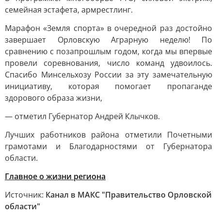
семейная эстафета, армрестлинг.
Марафон «Земля спорта» в очередной раз достойно
завершает Орловскую Аграрную неделю! По
сравнению с позапрошлым годом, когда мы впервые
провели соревнования, число команд удвоилось.
Спасибо Минсельхозу России за эту замечательную
инициативу, которая помогает пропаганде
здорового образа жизни,
— отметил Губернатор Андрей Клычков.
Лучших работников района отметили Почетными
грамотами и Благодарностями от Губернатора
области.
Главное о жизни региона
Источник:
Канал в МАКС "Правительство Орловской
области"