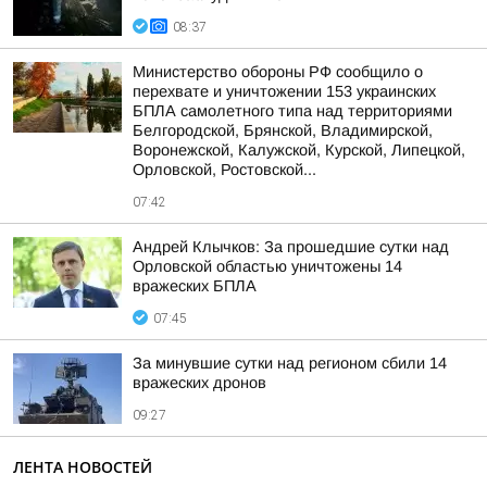
08:37
Министерство обороны РФ сообщило о
перехвате и уничтожении 153 украинских
БПЛА самолетного типа над территориями
Белгородской, Брянской, Владимирской,
Воронежской, Калужской, Курской, Липецкой,
Орловской, Ростовской...
07:42
Андрей Клычков: За прошедшие сутки над
Орловской областью уничтожены 14
вражеских БПЛА
07:45
За минувшие сутки над регионом сбили 14
вражеских дронов
09:27
ЛЕНТА НОВОСТЕЙ