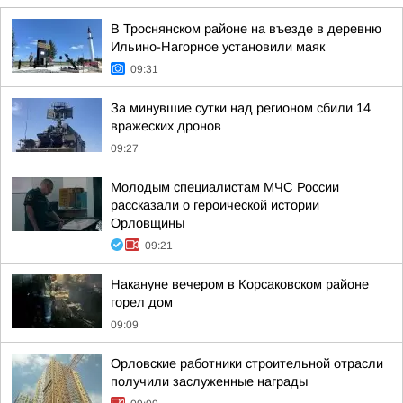
В Троснянском районе на въезде в деревню
Ильино-Нагорное установили маяк
09:31
За минувшие сутки над регионом сбили 14
вражеских дронов
09:27
Молодым специалистам МЧС России
рассказали о героической истории
Орловщины
09:21
Накануне вечером в Корсаковском районе
горел дом
09:09
Орловские работники строительной отрасли
получили заслуженные награды