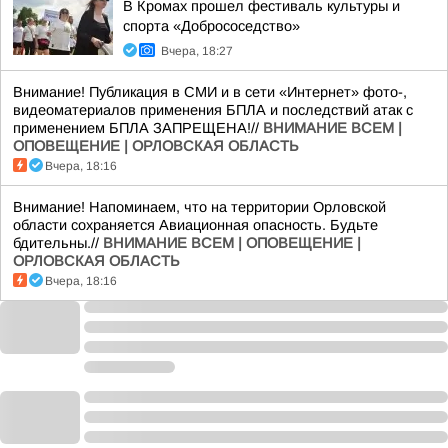
В Кромах прошел фестиваль культуры и
спорта «Добрососедство»
Вчера, 18:27
Внимание! Публикация в СМИ и в сети «Интернет» фото-,
видеоматериалов применения БПЛА и последствий атак с
применением БПЛА ЗАПРЕЩЕНА!//
ВНИМАНИЕ ВСЕМ |
ОПОВЕЩЕНИЕ | ОРЛОВСКАЯ ОБЛАСТЬ
Вчера, 18:16
Внимание! Напоминаем, что на территории Орловской
области сохраняется Авиационная опасность. Будьте
бдительны.//
ВНИМАНИЕ ВСЕМ | ОПОВЕЩЕНИЕ |
ОРЛОВСКАЯ ОБЛАСТЬ
Вчера, 18:16