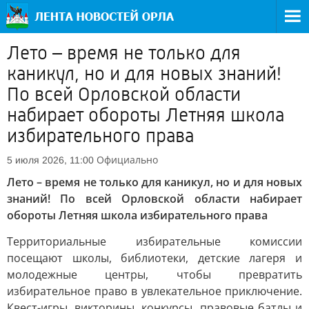
Лето – время не только для
каникул, но и для новых знаний!
По всей Орловской области
набирает обороты Летняя школа
избирательного права
Официально
5 июля 2026, 11:00
Лето – время не только для каникул, но и для новых
знаний! По всей Орловской области набирает
обороты Летняя школа избирательного права
Территориальные избирательные комиссии
посещают школы, библиотеки, детские лагеря и
молодежные центры, чтобы превратить
избирательное право в увлекательное приключение.
Квест-игры, викторины, конкурсы, правовые батлы и