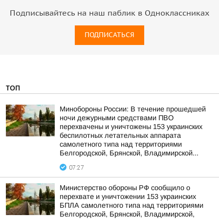
Подписывайтесь на наш паблик в Одноклассниках
ПОДПИСАТЬСЯ
ТОП
Минобороны России: В течение прошедшей
ночи дежурными средствами ПВО
перехвачены и уничтожены 153 украинских
беспилотных летательных аппарата
самолетного типа над территориями
Белгородской, Брянской, Владимирской...
07:27
Министерство обороны РФ сообщило о
перехвате и уничтожении 153 украинских
БПЛА самолетного типа над территориями
Белгородской, Брянской, Владимирской,