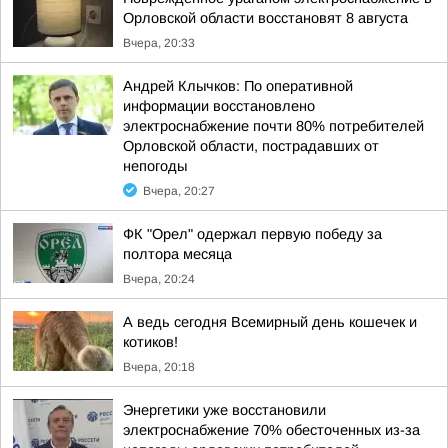
Орловской области восстановят 8 августа
Вчера, 20:33
Андрей Клычков: По оперативной
информации восстановлено
электроснабжение почти 80% потребителей
Орловской области, пострадавших от
непогоды
Вчера, 20:27
ФК "Орел" одержал первую победу за
полтора месяца
Вчера, 20:24
А ведь сегодня Всемирный день кошечек и
котиков!
Вчера, 20:18
Энергетики уже восстановили
электроснабжение 70% обесточенных из-за