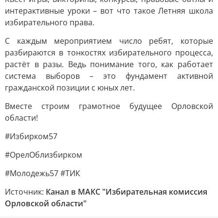
интерактивные уроки – вот что такое Летняя школа
избирательного права.
С каждым мероприятием число ребят, которые
разбираются в тонкостях избирательного процесса,
растёт в разы. Ведь понимание того, как работает
система выборов – это фундамент активной
гражданской позиции с юных лет.
Вместе строим грамотное будущее Орловской
области!
#Избирком57
#ОрелОблизбирком
#Молодежь57 #ТИК
Источник:
Канал в МАКС "Избирательная комиссия
Орловской области"