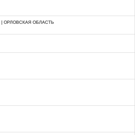
 | ОРЛОВСКАЯ ОБЛАСТЬ