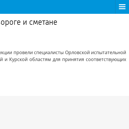
вороге и сметане
одукции провели специалисты Орловской испытательной
й и Курской областям для принятия соответствующих