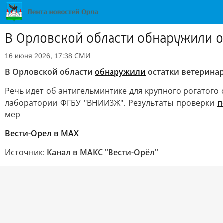
В Орловской области обнаружили ос
СМИ
16 июня 2026, 17:38
В Орловской области
обнаружили
остатки ветеринар
Речь идет об антигельминтике для крупного рогатого
лаборатории ФГБУ "ВНИИЗЖ". Результаты проверки
п
мер
Вести-Орел в МАХ
Источник:
Канал в МАКС "Вести-Орёл"