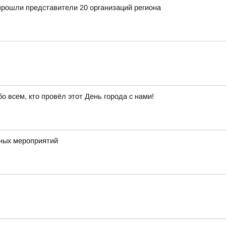
прошли представители 20 организаций региона
 всем, кто провёл этот День города с нами!
чных мероприятий