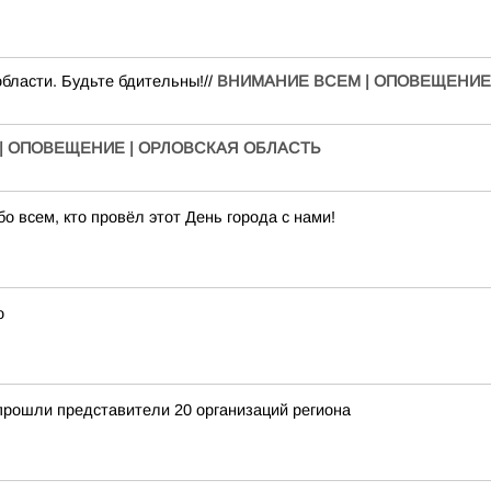
бласти. Будьте бдительны!//
ВНИМАНИЕ ВСЕМ | ОПОВЕЩЕНИЕ
| ОПОВЕЩЕНИЕ | ОРЛОВСКАЯ ОБЛАСТЬ
 всем, кто провёл этот День города с нами!
о
прошли представители 20 организаций региона