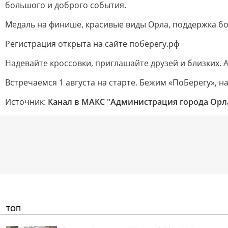
большого и доброго события.
Медаль на финише, красивые виды Орла, поддержка бо
Регистрация открыта на сайте поберегу.рф
Надевайте кроссовки, приглашайте друзей и близких. 
Встречаемся 1 августа на старте. Бежим «ПоБерегу», н
Источник:
Канал в МАКС "Администрация города Орл
ТОП