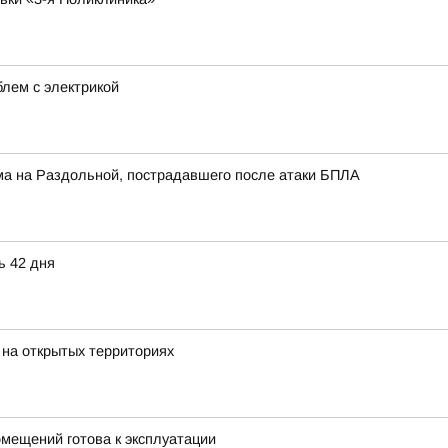
лем с электрикой
ма на Раздольной, пострадавшего после атаки БПЛА
ь 42 дня
 на открытых территориях
мещений готова к эксплуатации