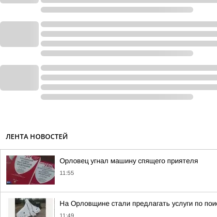
ЛЕНТА НОВОСТЕЙ
Орловец угнал машину спящего приятеля
11:55
На Орловщине стали предлагать услуги по пои
11:49