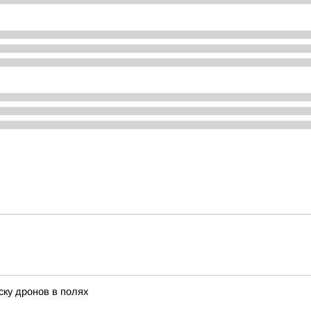
ску дронов в полях