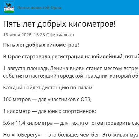
Пять лет добрых километров!
Официально
16 июня 2026, 15:35
Пять лет добрых километров!
В Орле стартовала регистрация на юбилейный, пяты
1 августа площадь Ленина вновь станет местом встреч
события в настоящий городской праздник, который об
Каждый найдёт дистанцию по силам:
100 метров — для участников с ОВЗ;
1 километр — для юных спортсменов;
5,6 и 11,4 километра — для тех, кто готов проверить с
Но «ПоБерегу» — это больше, чем бег. Это живая муз