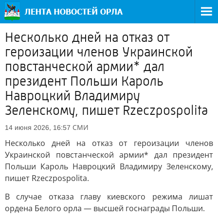
Несколько дней на отказ от
героизации членов Украинской
повстанческой армии* дал
президент Польши Кароль
Навроцкий Владимиру
Зеленскому, пишет Rzeczpospolita
СМИ
14 июня 2026, 16:57
Несколько дней на отказ от героизации членов
Украинской повстанческой армии* дал президент
Польши Кароль Навроцкий Владимиру Зеленскому,
пишет Rzeczpospolita.
В случае отказа главу киевского режима лишат
ордена Белого орла — высшей госнаграды Польши.