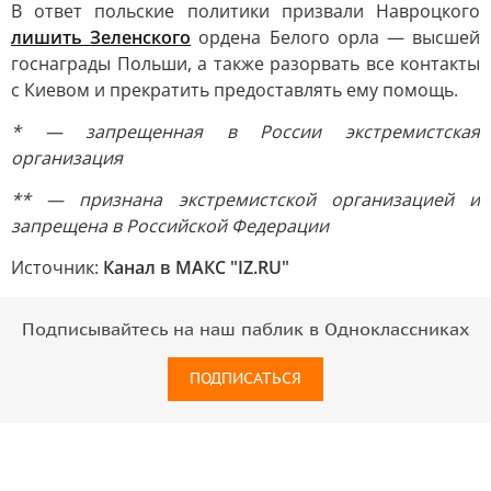
В ответ польские политики призвали Навроцкого
лишить Зеленского
ордена Белого орла — высшей
госнаграды Польши, а также разорвать все контакты
с Киевом и прекратить предоставлять ему помощь.
* — запрещенная в России экстремистская
организация
** — признана экстремистской организацией и
запрещена в Российской Федерации
Источник:
Канал в МАКС "IZ.RU"
Подписывайтесь на наш паблик в Одноклассниках
ПОДПИСАТЬСЯ