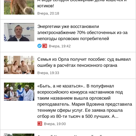
котиков!
Вчера, 20:18
Энергетики уже восстановили
электроснабжение 70% обесточенных из-за
непогоды орловских потребителей
Вчера, 19:42
Семья из Орла получит пособие: суд выявил
ошибку в расчётах пенсионного органа
Вчера, 19:33
«Быть, а не казаться».. В полуфинал
всероссийского конкурса наставников под
таким названием вышла орловский
преподаватель. Мария Вдовина представила
техникум сферы услуг. Ее заявка прошла
отбор из 80-ти тысяч в 500 лучших. А...
Вчера, 19:00