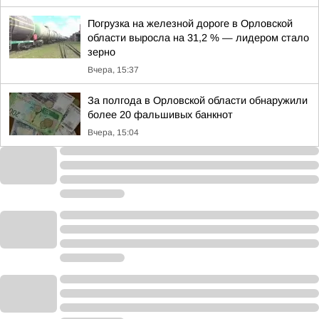
Погрузка на железной дороге в Орловской
области выросла на 31,2 % — лидером стало
зерно
Вчера, 15:37
За полгода в Орловской области обнаружили
более 20 фальшивых банкнот
Вчера, 15:04