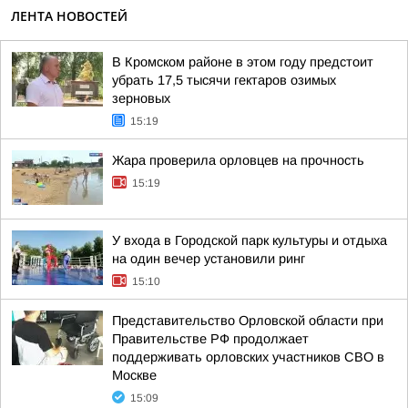
ЛЕНТА НОВОСТЕЙ
В Кромском районе в этом году предстоит
убрать 17,5 тысячи гектаров озимых
зерновых
15:19
Жара проверила орловцев на прочность
15:19
У входа в Городской парк культуры и отдыха
на один вечер установили ринг
15:10
Представительство Орловской области при
Правительстве РФ продолжает
поддерживать орловских участников СВО в
Москве
15:09