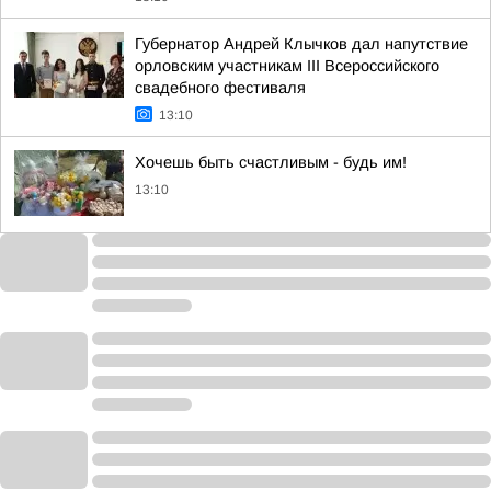
Губернатор Андрей Клычков дал напутствие
орловским участникам III Всероссийского
свадебного фестиваля
13:10
Хочешь быть счастливым - будь им!
13:10