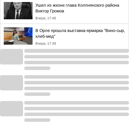
Ушел из жизни глава Колпнянского района
Виктор Громов
Вчера, 17:46
В Орле прошла выставка-ярмарка "Вино-сыр,
хлеб-мед"
Вчера, 17:39