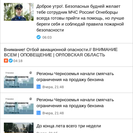
Доброе утро!. Безопасных будней желает
тебе сотрудник МЧС России! Огнеборцы
всегда готовы прийти на помощь, но лучше
береги себя и соблюдай правила пожарной
безопасности
06:03
Внимание! Отбой авиационной опасности.//
ВНИМАНИЕ
ВСЕМ | ОПОВЕЩЕНИЕ | ОРЛОВСКАЯ ОБЛАСТЬ
04:18
Регионы Черноземья начали смягчать
ограничения на продажу бензина
Вчера, 21:48
Регионы Черноземья начали смягчать
ограничения на продажу бензина
Вчера, 21:48
До конца лета всего три недели