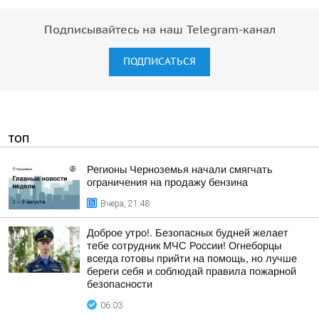
Подписывайтесь на наш Telegram-канал
ПОДПИСАТЬСЯ
ТОП
Регионы Черноземья начали смягчать
ограничения на продажу бензина
Вчера, 21:48
Доброе утро!. Безопасных будней желает
тебе сотрудник МЧС России! Огнеборцы
всегда готовы прийти на помощь, но лучше
береги себя и соблюдай правила пожарной
безопасности
06:03