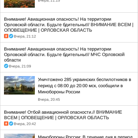
Вчера, 21:15
Внимание! Авиационная опасность! На территории
Орловской области. Будьте бдительны!//
ВНИМАНИЕ ВСЕМ |
ОПОВЕЩЕНИЕ | ОРЛОВСКАЯ ОБЛАСТЬ
Вчера, 21:12
Внимание! Авиационная опасность! На территории
Орловской области. Будьте бдительны!//
МЧС Орловской
области
Вчера, 21:09
Уничтожено 285 украинских беспилотников в
период с 08:00 до 20:00 мск, сообщили в
Минобороны России
Вчера, 20:45
Внимание! Отбой авиационной опасности.//
ВНИМАНИЕ
ВСЕМ | ОПОВЕЩЕНИЕ | ОРЛОВСКАЯ ОБЛАСТЬ
Вчера, 20:42
Минобороны России: В течение дня в период