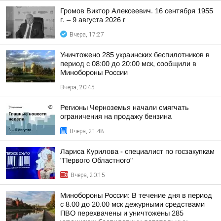
Громов Виктор Алексеевич. 16 сентября 1955
г. – 9 августа 2026 г
Вчера, 17:27
Уничтожено 285 украинских беспилотников в
период с 08:00 до 20:00 мск, сообщили в
Минобороны России
Вчера, 20:45
Регионы Черноземья начали смягчать
ограничения на продажу бензина
Вчера, 21:48
Лариса Курилова - специалист по госзакупкам
"Первого Областного"
Вчера, 20:15
Минобороны России: В течение дня в период
с 8.00 до 20.00 мск дежурными средствами
ПВО перехвачены и уничтожены 285