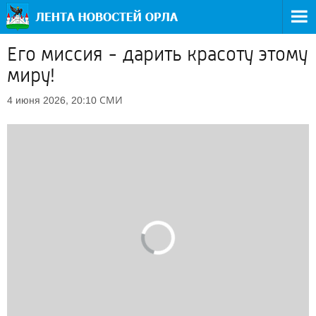
Его миссия - дарить красоту этому
миру!
СМИ
4 июня 2026, 20:10