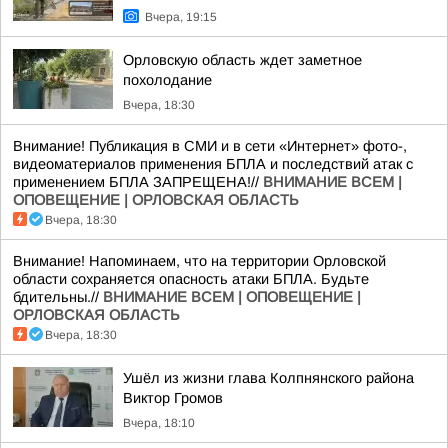
Вчера, 19:15
Орловскую область ждет заметное
похолодание
Вчера, 18:30
Внимание! Публикация в СМИ и в сети «Интернет» фото-,
видеоматериалов применения БПЛА и последствий атак с
применением БПЛА ЗАПРЕЩЕНА!//
ВНИМАНИЕ ВСЕМ |
ОПОВЕЩЕНИЕ | ОРЛОВСКАЯ ОБЛАСТЬ
Вчера, 18:30
Внимание! Напоминаем, что на территории Орловской
области сохраняется опасность атаки БПЛА. Будьте
бдительны.//
ВНИМАНИЕ ВСЕМ | ОПОВЕЩЕНИЕ |
ОРЛОВСКАЯ ОБЛАСТЬ
Вчера, 18:30
Ушёл из жизни глава Колпнянского района
Виктор Громов
Вчера, 18:10