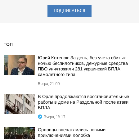
ПОДПИСАТЬСЯ
ТОП
Юрий Котенок: За день, без учета сбитых
ночью беспилотников, дежурные средства
ПВО уничтожили 281 украинский БПЛА
самолетного типа
Вчера, 21:00
В Орле продолжаются восстановительные
работы в доме на Раздольной после атаки
БПЛА
Вчера, 18:17
Орловцы впечатлились новыми
приключениями Колобка