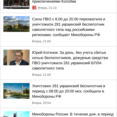
приключениями Колобка
Вчера, 21:10
Силы ПВО с 8.00 до 20.00 перехватили и
уничтожили 281 украинский беспилотник
самолетного типа над российскими
регионами, сообщает Минобороны РФ
Вчера, 21:04
Юрий Котенок: За день, без учета сбитых
ночью беспилотников, дежурные средства
ПВО уничтожили 281 украинский БПЛА
самолетного типа
Вчера, 21:00
Уничтожен 281 украинский беспилотник в
период с 08:00 до 20:00 мск, сообщили в
Минобороны РФ
Вчера, 20:54
Минобороны России: В течение дня, в период