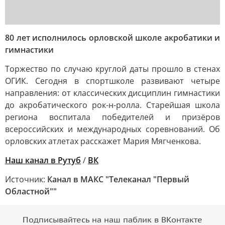
80 лет исполнилось орловской школе акробатики и
гимнастики
Торжество по случаю круглой даты прошло в стенах
ОГИК. Сегодня в спортшколе развивают четыре
направления: от классических дисциплин гимнастики
до акробатического рок-н-ролла. Старейшая школа
региона воспитала победителей и призёров
всероссийских и международных соревнований. Об
орловских атлетах расскажет Мария Мягченкова.
Наш канал в Рутуб
/
ВК
Источник:
Канал в МАКС "Телеканал "Первый
Областной""
Подписывайтесь на наш паблик в ВКонтакте