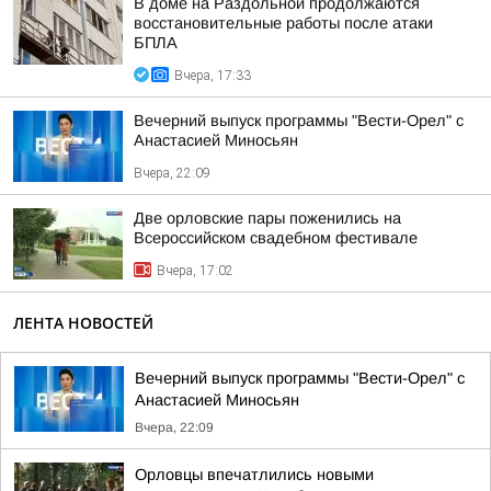
В доме на Раздольной продолжаются
восстановительные работы после атаки
БПЛА
Вчера, 17:33
Вечерний выпуск программы "Вести-Орел" с
Анастасией Миносьян
Вчера, 22:09
Две орловские пары поженились на
Всероссийском свадебном фестивале
Вчера, 17:02
ЛЕНТА НОВОСТЕЙ
Вечерний выпуск программы "Вести-Орел" с
Анастасией Миносьян
Вчера, 22:09
Орловцы впечатлились новыми