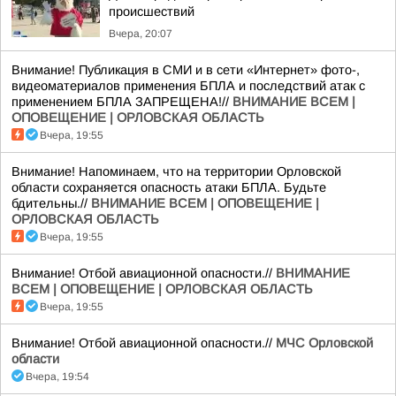
происшествий
Вчера, 20:07
Внимание! Публикация в СМИ и в сети «Интернет» фото-,
видеоматериалов применения БПЛА и последствий атак с
применением БПЛА ЗАПРЕЩЕНА!//
ВНИМАНИЕ ВСЕМ |
ОПОВЕЩЕНИЕ | ОРЛОВСКАЯ ОБЛАСТЬ
Вчера, 19:55
Внимание! Напоминаем, что на территории Орловской
области сохраняется опасность атаки БПЛА. Будьте
бдительны.//
ВНИМАНИЕ ВСЕМ | ОПОВЕЩЕНИЕ |
ОРЛОВСКАЯ ОБЛАСТЬ
Вчера, 19:55
Внимание! Отбой авиационной опасности.//
ВНИМАНИЕ
ВСЕМ | ОПОВЕЩЕНИЕ | ОРЛОВСКАЯ ОБЛАСТЬ
Вчера, 19:55
Внимание! Отбой авиационной опасности.//
МЧС Орловской
области
Вчера, 19:54