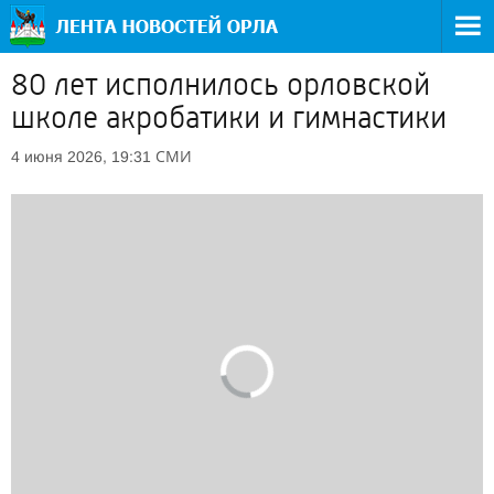
80 лет исполнилось орловской
школе акробатики и гимнастики
СМИ
4 июня 2026, 19:31