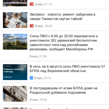
Вчера, 21:10
Экспресс - новости: ремонт заборчика в
сквере Танкистов окутан тайной
Вчера, 19:40
Силы ПВО с 8.00 до 20.00 перехватили и
уничтожили 281 украинский беспилотник
самолетного типа над российскими
регионами, сообщает Минобороны РФ
Вчера, 21:04
В ночь на 6 августа силы ПВО уничтожили 57
БПЛА над Воронежской областью
Вчера, 20:12
В пострадавшем от атаки БПЛА доме на
Раздольной добавили подъемник
Вчера, 19:33