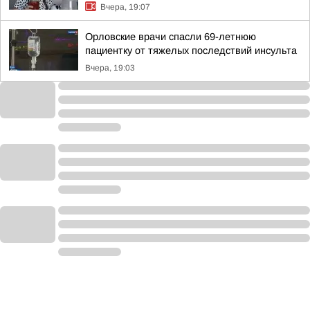
Вчера, 19:07
Орловские врачи спасли 69-летнюю
пациентку от тяжелых последствий инсульта
Вчера, 19:03