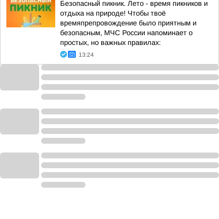
Безопасный пикник. Лето - время пикников и
отдыха на природе! Чтобы твоё
времяпрепровождение было приятным и
безопасным, МЧС России напоминает о
простых, но важных правилах:
13:24