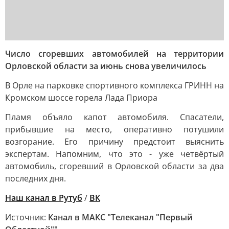
Число сгоревших автомобилей на территории
Орловской области за июнь снова увеличилось
В Орле на парковке спортивного комплекса ГРИНН на
Кромском шоссе горела Лада Приора
Пламя объяло капот автомобиля. Спасатели,
прибывшие на место, оперативно потушили
возгорание. Его причину предстоит выяснить
экспертам. Напомним, что это - уже четвёртый
автомобиль, сгоревший в Орловской области за два
последних дня.
Наш канал в Рутуб
/
ВК
Источник:
Канал в МАКС "Телеканал "Первый