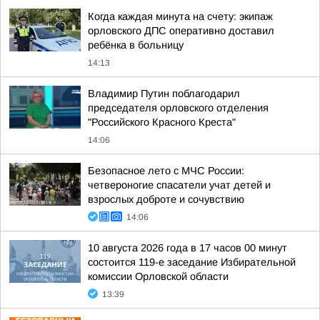
Когда каждая минута на счету: экипаж
орловского ДПС оперативно доставил
ребёнка в больницу
14:13
Владимир Путин поблагодарил
председателя орловского отделения
"Российского Красного Креста"
14:06
Безопасное лето с МЧС России:
четвероногие спасатели учат детей и
взрослых доброте и сочувствию
14:06
10 августа 2026 года в 17 часов 00 минут
состоится 119-е заседание Избирательной
комиссии Орловской области
13:39