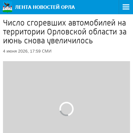
Число сгоревших автомобилей на
территории Орловской области за
июнь снова увеличилось
СМИ
4 июня 2026, 17:59