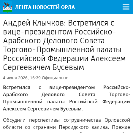
Андрей Клычков: Встретился с
вице-президентом Российско-
Арабского Делового Совета
Торгово-Промышленной палаты
Российской Федерации Алексеем
Сергеевичем Бусевым
Официально
4 июня 2026, 16:39
Встретился с вице-президентом Российско-
Арабского Делового Совета Торгово-
Промышленной палаты Российской Федерации
Алексеем Сергеевичем Бусевым
.
Обсудили перспективы сотрудничества Орловской
области со странами Персидского залива. Прежде