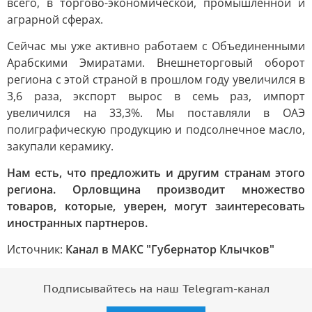
всего, в торгово-экономической, промышленной и
аграрной сферах.
Сейчас мы уже активно работаем с Объединенными
Арабскими Эмиратами. Внешнеторговый оборот
региона с этой страной в прошлом году увеличился в
3,6 раза, экспорт вырос в семь раз, импорт
увеличился на 33,3%. Мы поставляли в ОАЭ
полиграфическую продукцию и подсолнечное масло,
закупали керамику.
Нам есть, что предложить и другим странам этого
региона. Орловщина производит множество
товаров, которые, уверен, могут заинтересовать
иностранных партнеров.
Источник:
Канал в МАКС "Губернатор Клычков"
Подписывайтесь на наш Telegram-канал