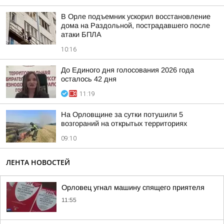
В Орле подъемник ускорил восстановление
дома на Раздольной, пострадавшего после
атаки БПЛА
10:16
До Единого дня голосования 2026 года
осталось 42 дня
11:19
На Орловщине за сутки потушили 5
возгораний на открытых территориях
09:10
ЛЕНТА НОВОСТЕЙ
Орловец угнал машину спящего приятеля
11:55