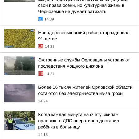
свои права осени, но культурная жизнь в
Черноземье не думает затихать
14:39
Новодеревеньковский район отпраздновал
91-летие
14:33
Экстренные службы Орловщины устраняют
последствия мощного циклона
14:27
Более 16 тысяч жителей Орловской области
остаются без электричества из-за грозы
14:24
Когда каждая минута на счету: экипаж
орловского ДПС оперативно доставил
ребёнка в больницу
14:13