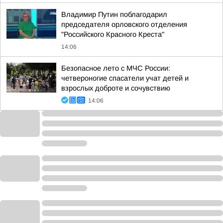
Владимир Путин поблагодарил
председателя орловского отделения
"Российского Красного Креста"
14:06
Безопасное лето с МЧС России:
четвероногие спасатели учат детей и
взрослых доброте и сочувствию
14:06