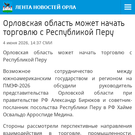
Орловская область может начать
торговлю с Республикой Перу
СМИ
4 июня 2026, 14:37
Орловская область может начать торговлю с
Республикой Перу
Возможное сотрудничество между
южноамериканским государством и регионом на
ПМЭФ-2026 обсудили руководитель
представительства Орловской области при
правительстве РФ Александр Бирюков и советник-
посланник посольства Республики Перу в РФ Хайме
Освальдо Арроспиде Медина.
Стороны рассмотрели перспективные направления
взаимодействия в торговле, промышленности,