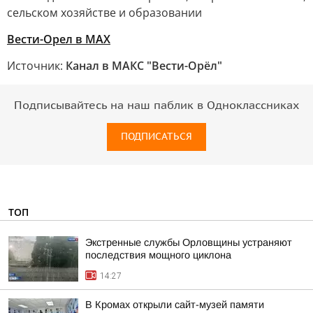
сельском хозяйстве и образовании
Вести-Орел в МАХ
Источник:
Канал в МАКС "Вести-Орёл"
Подписывайтесь на наш паблик в Одноклассниках
ПОДПИСАТЬСЯ
ТОП
Экстренные службы Орловщины устраняют
последствия мощного циклона
14:27
В Кромах открыли сайт-музей памяти