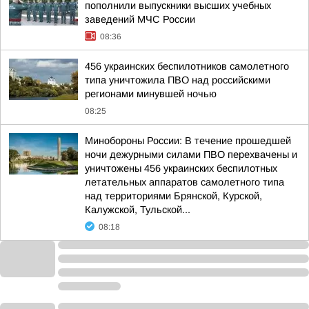
пополнили выпускники высших учебных
заведений МЧС России
08:36
456 украинских беспилотников самолетного
типа уничтожила ПВО над российскими
регионами минувшей ночью
08:25
Минобороны России: В течение прошедшей
ночи дежурными силами ПВО перехвачены и
уничтожены 456 украинских беспилотных
летательных аппаратов самолетного типа
над территориями Брянской, Курской,
Калужской, Тульской...
08:18