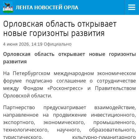
Орловская область открывает
новые горизонты развития
Официально
4 июня 2026, 14:19
Орловская область открывает новые горизонты
развития
На Петербургском международном экономическом
форуме подписано соглашение о сотрудничестве
между Фондом «Росконгресс» и Правительством
Орловской области.
Партнерство предусматривает взаимодействие,
направленное на продвижение инвестиционного,
экспортного, экономического, промышленного,
технологического, научного, образовательного,
туристического, культурно-гуманитарного