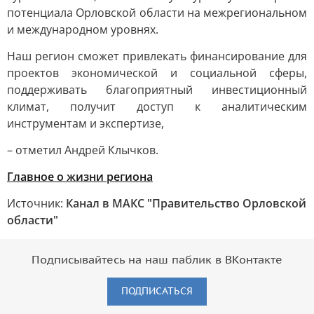
потенциала Орловской области на межрегиональном
и международном уровнях.
Наш регион сможет привлекать финансирование для
проектов экономической и социальной сферы,
поддерживать благоприятный инвестиционный
климат, получит доступ к аналитическим
инструментам и экспертизе,
– отметил Андрей Клычков.
Главное о жизни региона
Источник:
Канал в МАКС "Правительство Орловской
области"
Подписывайтесь на наш паблик в ВКонтакте
ПОДПИСАТЬСЯ