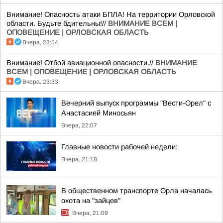
Внимание! Опасность атаки БПЛА! На территории Орловской
области. Будьте бдительны!//
ВНИМАНИЕ ВСЕМ |
ОПОВЕЩЕНИЕ | ОРЛОВСКАЯ ОБЛАСТЬ
Вчера, 23:54
Внимание! Отбой авиационной опасности.//
ВНИМАНИЕ
ВСЕМ | ОПОВЕЩЕНИЕ | ОРЛОВСКАЯ ОБЛАСТЬ
Вчера, 23:33
Вечерний выпуск программы "Вести-Орел" с
Анастасией Миносьян
Вчера, 22:07
Главные новости рабочей недели:
Вчера, 21:18
В общественном транспорте Орла началась
охота на "зайцев"
Вчера, 21:09