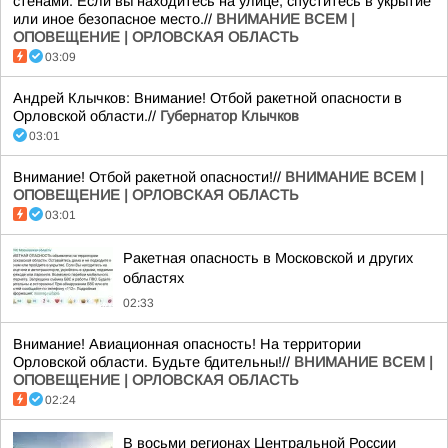
стенами. Если вы находитесь на улице, спуститесь в укрытие
или иное безопасное место.//
ВНИМАНИЕ ВСЕМ |
ОПОВЕЩЕНИЕ | ОРЛОВСКАЯ ОБЛАСТЬ
03:09
Андрей Клычков: Внимание! Отбой ракетной опасности в
Орловской области.//
Губернатор Клычков
03:01
Внимание! Отбой ракетной опасности!//
ВНИМАНИЕ ВСЕМ |
ОПОВЕЩЕНИЕ | ОРЛОВСКАЯ ОБЛАСТЬ
03:01
Ракетная опасность в Московской и других
областях
02:33
Внимание! Авиационная опасность! На территории
Орловской области. Будьте бдительны!//
ВНИМАНИЕ ВСЕМ |
ОПОВЕЩЕНИЕ | ОРЛОВСКАЯ ОБЛАСТЬ
02:24
В восьми регионах Центральной России