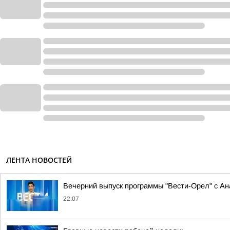
ЛЕНТА НОВОСТЕЙ
Вечерний выпуск программы "Вести-Орел" с А
22:07