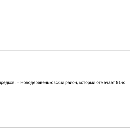
редков, – Новодеревеньковский район, который отмечает 91-ю