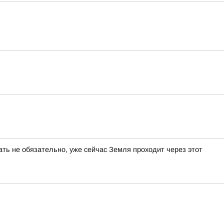
ать не обязательно, уже сейчас Земля проходит через этот