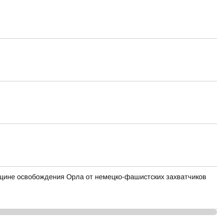
овщине освобождения Орла от немецко-фашистских захватчиков