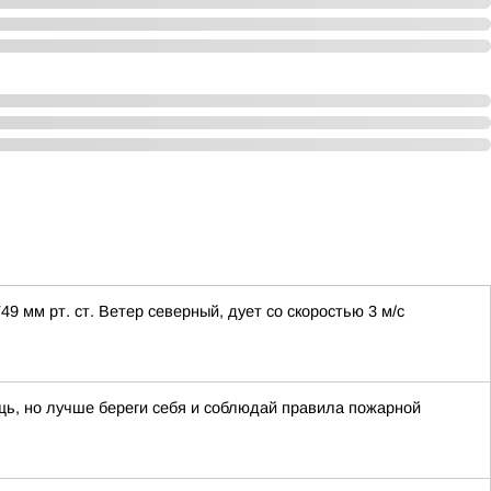
 мм рт. ст. Ветер северный, дует со скоростью 3 м/с
щь, но лучше береги себя и соблюдай правила пожарной