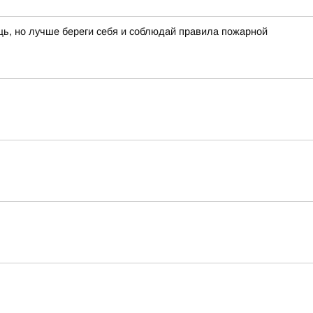
щь, но лучше береги себя и соблюдай правила пожарной