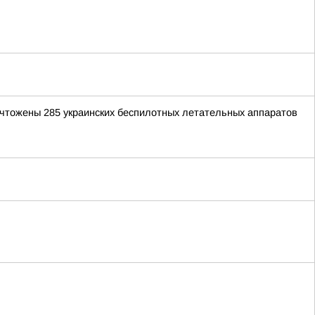
ичтожены 285 украинских беспилотных летательных аппаратов