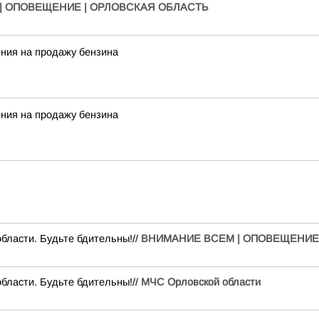
| ОПОВЕЩЕНИЕ | ОРЛОВСКАЯ ОБЛАСТЬ
ния на продажу бензина
ния на продажу бензина
бласти. Будьте бдительны!//
ВНИМАНИЕ ВСЕМ | ОПОВЕЩЕНИЕ
бласти. Будьте бдительны!//
МЧС Орловской области