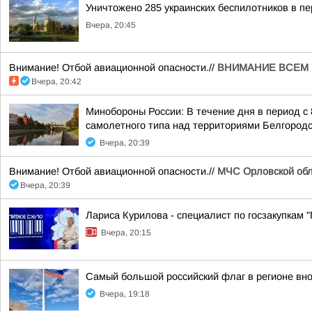
Уничтожено 285 украинских беспилотников в пе
Вчера, 20:45
Внимание! Отбой авиационной опасности.//
ВНИМАНИЕ ВСЕМ 
Вчера, 20:42
Минобороны России: В течение дня в период с
самолетного типа над территориями Белгородск
Вчера, 20:39
Внимание! Отбой авиационной опасности.//
МЧС Орловской обл
Вчера, 20:39
Лариса Курилова - специалист по госзакупкам 
Вчера, 20:15
Самый большой российский флаг в регионе вн
Вчера, 19:18