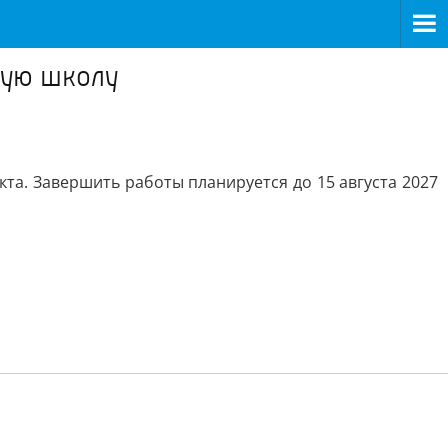
кую школу
та. Завершить работы планируется до 15 августа 2027