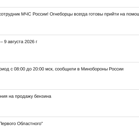
 сотрудник МЧС России! Огнеборцы всегда готовы прийти на помо
– 9 августа 2026 г
риод с 08:00 до 20:00 мск, сообщили в Минобороны России
ния на продажу бензина
"Первого Областного"