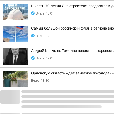
В честь 70-летия Дня строителя продолжаем 
Вчера, 15:04
Самый большой российский флаг в регионе вн
Вчера, 19:18
Андрей Клычков: Тяжелая новость – скоропост
Вчера, 17:04
Орловскую область ждет заметное похолодани
Вчера, 18:30