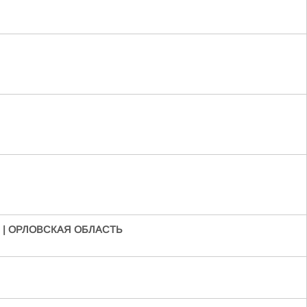
 | ОРЛОВСКАЯ ОБЛАСТЬ