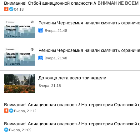
Внимание! Отбой авиационной опасности.//
ВНИМАНИЕ ВСЕМ 
04:18
Регионы Черноземья начали смягчать ограниче
Вчера, 21:48
Регионы Черноземья начали смягчать ограниче
Вчера, 21:48
До конца лета всего три недели
Вчера, 21:15
Внимание! Авиационная опасность! На территории Орловской о
Вчера, 21:12
Внимание! Авиационная опасность! На территории Орловской о
Вчера, 21:09