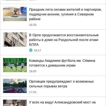
Праздник лета силами жителей и партнеров,
подрядчик-аноним, гуляния в Северном
районе
18:28
В Орле продолжаются восстановительные
работы в доме на Раздольной после атаки
БПЛА
18:17
Команды Академии футбола им. Сёмина
готовятся к домашним играм
18:00
Орловцев предупреждают о возможных
сильных порывах ветра
17:52
У всех на виду! Александровский мост на