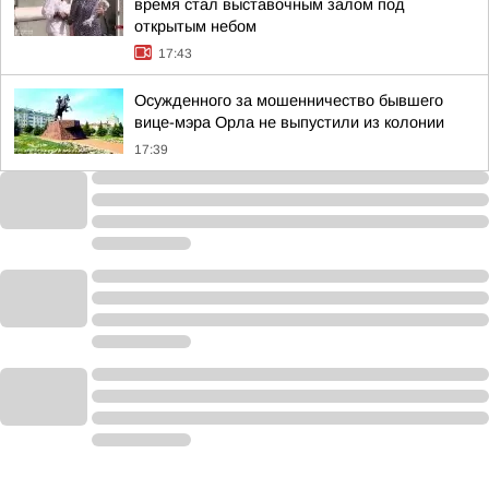
время стал выставочным залом под
открытым небом
17:43
Осужденного за мошенничество бывшего
вице-мэра Орла не выпустили из колонии
17:39