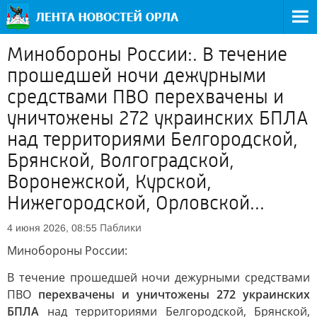
Минобороны России:. В течение
прошедшей ночи дежурными
средствами ПВО перехвачены и
уничтожены 272 украинских БПЛА
над территориями Белгородской,
Брянской, Волгоградской,
Воронежской, Курской,
Нижегородской, Орловской...
Паблики
4 июня 2026, 08:55
Минобороны России:
В течение прошедшей ночи дежурными средствами
ПВО
перехвачены и уничтожены 272 украинских
БПЛА
над территориями Белгородской, Брянской,