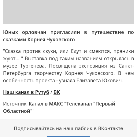
Юных орловчан пригласили в путешествие по
сказками Корнея Чуковского
"Сказка против скуки, или Едут и смеются, пряники
жуют... " Выставка под таким названием открылась в
музее Тургенева. Посвящена экспозиция из Санкт-
Петербурга творчеству Корнея Чуковского. В чем
особенность проекта - узнала Елизавета Юкович.
Наш канал в Рутуб
/
ВК
Источник:
Канал в МАКС "Телеканал "Первый
Областной""
Подписывайтесь на наш паблик в ВКонтакте