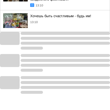
13:10
Хочешь быть счастливым - будь им!
13:10