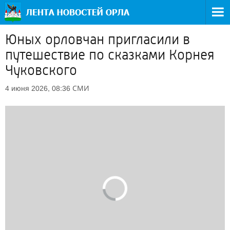
Юных орловчан пригласили в
путешествие по сказками Корнея
Чуковского
СМИ
4 июня 2026, 08:36