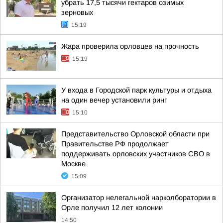
убрать 17,5 тысячи гектаров озимых
зерновых
15:19
Жара проверила орловцев на прочность
15:19
У входа в Городской парк культуры и отдыха
на один вечер установили ринг
15:10
Представительство Орловской области при
Правительстве РФ продолжает
поддерживать орловских участников СВО в
Москве
15:09
Организатор нелегальной нарколборатории в
Орле получил 12 лет колонии
14:50