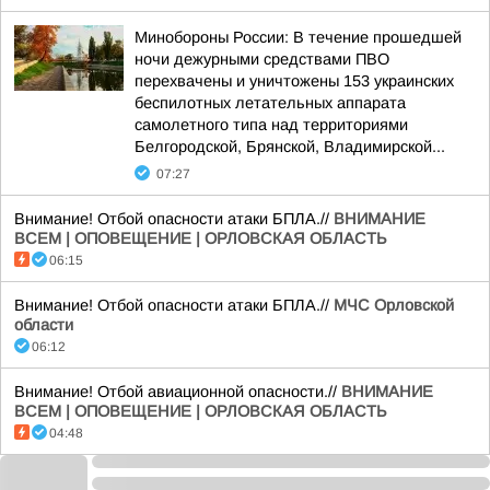
Минобороны России: В течение прошедшей
ночи дежурными средствами ПВО
перехвачены и уничтожены 153 украинских
беспилотных летательных аппарата
самолетного типа над территориями
Белгородской, Брянской, Владимирской...
07:27
Внимание! Отбой опасности атаки БПЛА.//
ВНИМАНИЕ
ВСЕМ | ОПОВЕЩЕНИЕ | ОРЛОВСКАЯ ОБЛАСТЬ
06:15
Внимание! Отбой опасности атаки БПЛА.//
МЧС Орловской
области
06:12
Внимание! Отбой авиационной опасности.//
ВНИМАНИЕ
ВСЕМ | ОПОВЕЩЕНИЕ | ОРЛОВСКАЯ ОБЛАСТЬ
04:48