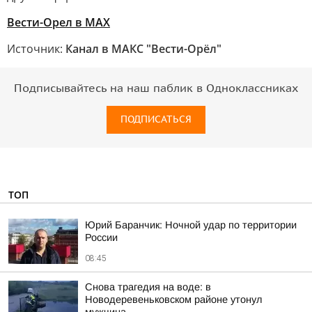
Вести-Орел в МАХ
Источник:
Канал в МАКС "Вести-Орёл"
Подписывайтесь на наш паблик в Одноклассниках
ПОДПИСАТЬСЯ
ТОП
Юрий Баранчик: Ночной удар по территории
России
08:45
Снова трагедия на воде: в
Новодеревеньковском районе утонул