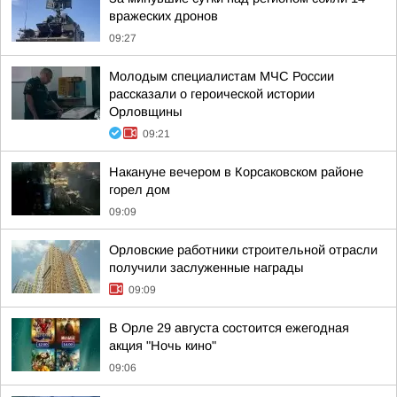
вражеских дронов
09:27
Молодым специалистам МЧС России
рассказали о героической истории
Орловщины
09:21
Накануне вечером в Корсаковском районе
горел дом
09:09
Орловские работники строительной отрасли
получили заслуженные награды
09:09
В Орле 29 августа состоится ежегодная
акция "Ночь кино"
09:06