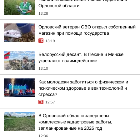
Орловской области
13:28
Орловский ветеран СВО открыл собственный
магазин при помощи государства
13:19
Белорусский десант. В Пекине и Минске
укрепляют взаимодействие
13:10
Как молодежи заботиться о физическом и
психическом здоровье в век технологий и
стресса?
12:57
В Орловской области завершены
комплексные кадастровые работы,
запланированные на 2026 год
12:36