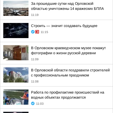
За прошедшие сутки над Орловской
областью уничтожены 14 вражеских БПЛА
11:19
Строить — значит создавать будущее
11:15
В Орловском краеведческом музее покажут
фотографии о жизни русской деревни
11:09
В Орловской области поздравили строителей
с профессиональным праздником
11:08
Работа по профилактике происшествий на
водных объектах продолжается
11:03