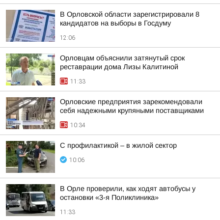
В Орловской области зарегистрировали 8
кандидатов на выборы в Госдуму
12:06
Орловцам объяснили затянутый срок
реставрации дома Лизы Калитиной
11:33
Орловские предприятия зарекомендовали
себя надежными крупяными поставщиками
10:34
С профилактикой – в жилой сектор
10:06
В Орле проверили, как ходят автобусы у
остановки «3-я Поликлиника»
11:33