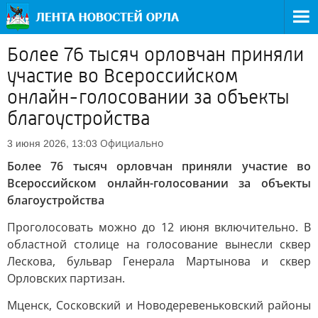
Более 76 тысяч орловчан приняли
участие во Всероссийском
онлайн-голосовании за объекты
благоустройства
Официально
3 июня 2026, 13:03
Более 76 тысяч орловчан приняли участие во
Всероссийском онлайн-голосовании за объекты
благоустройства
Проголосовать можно до 12 июня включительно. В
областной столице на голосование вынесли сквер
Лескова, бульвар Генерала Мартынова и сквер
Орловских партизан.
Мценск, Сосковский и Новодеревеньковский районы