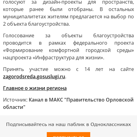
голосуют за дизайн-проекты для пространств,
которые ранее были отобраны. В остальных
муниципалитетах жителям предлагается на выбор по
2 объекта благоустройства.
Голосование за объекты благоустройства
проводится в рамках федерального проекта
«Формирование комфортной городской среды»
нацпроекта «Инфраструктура для жизни».
Принять участие можно с 14 лет на сайте
zagorodsreda.gosuslugi.ru
.
Главное о жизни региона
Источник:
Канал в МАКС "Правительство Орловской
области"
Подписывайтесь на наш паблик в Одноклассниках