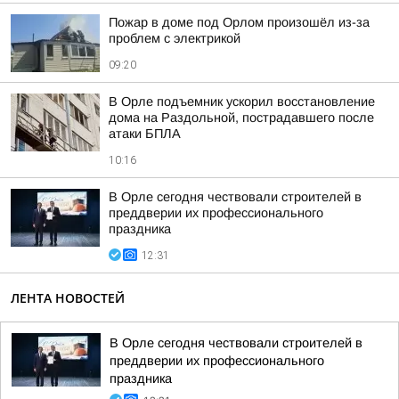
Пожар в доме под Орлом произошёл из-за
проблем с электрикой
09:20
В Орле подъемник ускорил восстановление
дома на Раздольной, пострадавшего после
атаки БПЛА
10:16
В Орле сегодня чествовали строителей в
преддверии их профессионального
праздника
12:31
ЛЕНТА НОВОСТЕЙ
В Орле сегодня чествовали строителей в
преддверии их профессионального
праздника