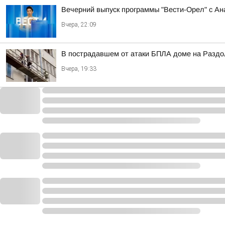
Вечерний выпуск программы "Вести-Орел" с А
Вчера, 22:09
В пострадавшем от атаки БПЛА доме на Разд
Вчера, 19:33