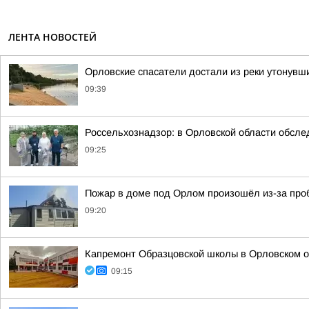
ЛЕНТА НОВОСТЕЙ
Орловские спасатели достали из реки утонувш
09:39
Россельхознадзор: в Орловской области обсле
09:25
Пожар в доме под Орлом произошёл из-за проб
09:20
Капремонт Образцовской школы в Орловском 
09:15