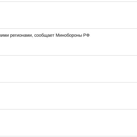
йскими регионами, сообщает Минобороны РФ