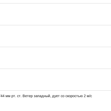
 мм рт. ст. Ветер западный, дует со скоростью 2 м/с