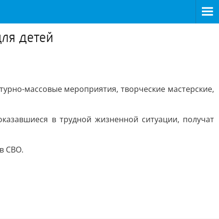
ля детей
ьтурно-массовые мероприятия, творческие мастерские,
казавшиеся в трудной жизненной ситуации, получат
в СВО.