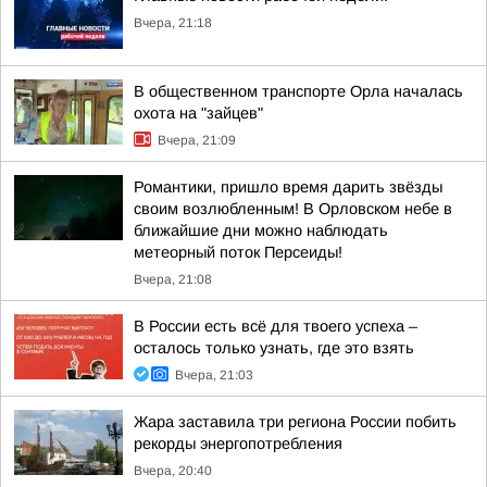
Вчера, 21:18
В общественном транспорте Орла началась
охота на "зайцев"
Вчера, 21:09
Романтики, пришло время дарить звёзды
своим возлюбленным! В Орловском небе в
ближайшие дни можно наблюдать
метеорный поток Персеиды!
Вчера, 21:08
В России есть всё для твоего успеха –
осталось только узнать, где это взять
Вчера, 21:03
Жара заставила три региона России побить
рекорды энергопотребления
Вчера, 20:40