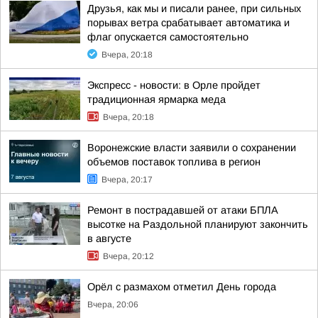
Друзья, как мы и писали ранее, при сильных
порывах ветра срабатывает автоматика и
флаг опускается самостоятельно
Вчера, 20:18
Экспресс - новости: в Орле пройдет
традиционная ярмарка меда
Вчера, 20:18
Воронежские власти заявили о сохранении
объемов поставок топлива в регион
Вчера, 20:17
Ремонт в пострадавшей от атаки БПЛА
высотке на Раздольной планируют закончить
в августе
Вчера, 20:12
Орёл с размахом отметил День города
Вчера, 20:06