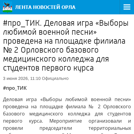
#про_ТИК. Деловая игра «Выборы
любимой военной песни»
проведена на площадке филиала
№ 2 Орловского базового
медицинского колледжа для
студентов первого курса
Официально
3 июня 2026, 11:10
#про_ТИК
Деловая игра «Выборы любимой военной песни»
проведена на площадке филиала № 2 Орловского
базового медицинского колледжа для студентов
первого курса. Мероприятие организовали и
провели председатели территориальных