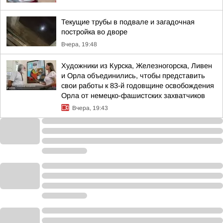
Текущие трубы в подвале и загадочная
постройка во дворе
Вчера, 19:48
Художники из Курска, Железногорска, Ливен
и Орла объединились, чтобы представить
свои работы к 83-й годовщине освобождения
Орла от немецко-фашистских захватчиков
Вчера, 19:43