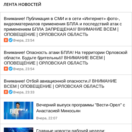
ЛЕНТА НОВОСТЕЙ
Внимание! Публикация в СМИ и в сети «Интернет» фото-,
видеоматериалов применения БПЛА и последствий атак с
применением БПЛА ЗАПРЕЩЕНА!//
ВНИМАНИЕ ВСЕМ |
ОПОВЕЩЕНИЕ | ОРЛОВСКАЯ ОБЛАСТЬ
Вчера, 23:54
Внимание! Опасность атаки БПЛА! На территории Орловской
области. Будьте бдительны!//
ВНИМАНИЕ ВСЕМ |
ОПОВЕЩЕНИЕ | ОРЛОВСКАЯ ОБЛАСТЬ
Вчера, 23:54
Внимание! Отбой авиационной опасности.//
ВНИМАНИЕ
ВСЕМ | ОПОВЕЩЕНИЕ | ОРЛОВСКАЯ ОБЛАСТЬ
Вчера, 23:33
Вечерний выпуск программы "Вести-Орел" с
Анастасией Миносьян
Вчера, 22:07
Главные новости рабочей недели: