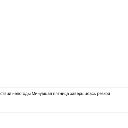
дствий непогоды Минувшая пятница завершилась резкой