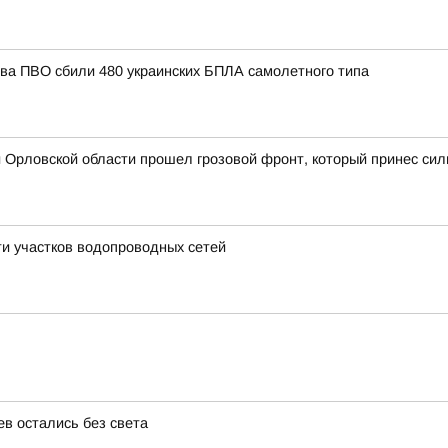
тва ПВО сбили 480 украинских БПЛА самолетного типа
 Орловской области прошел грозовой фронт, который принес сил
и участков водопроводных сетей
ев остались без света