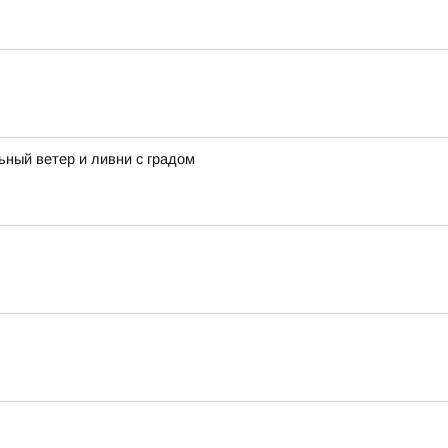
ьный ветер и ливни с градом