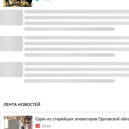
ЛЕНТА НОВОСТЕЙ
Один из старейших элеваторов Орловской обл
13:10