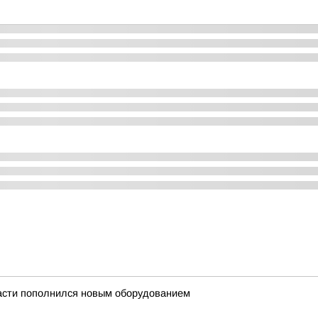
асти пополнился новым оборудованием