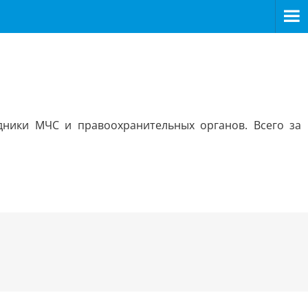
дники МЧС и правоохранительных органов. Всего за