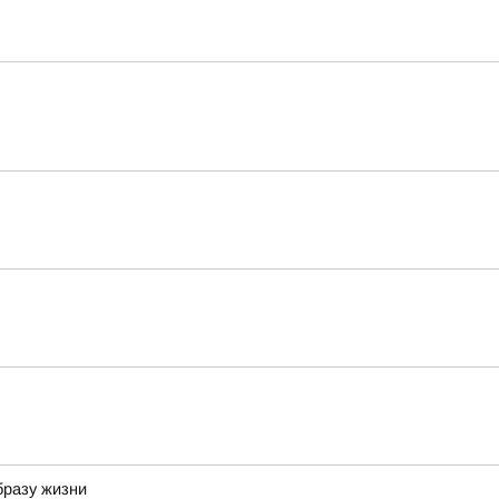
бразу жизни