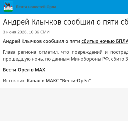
Андрей Клычков сообщил о пяти 
СМИ
3 июня 2026, 10:36
Андрей Клычков сообщил о пяти
сбитых ночью БПЛ
Глава региона отметил, что повреждений и постра
прошедшую ночь, по данным Минобороны РФ, сбито 3
Вести-Орел в МАХ
Источник:
Канал в МАКС "Вести-Орёл"